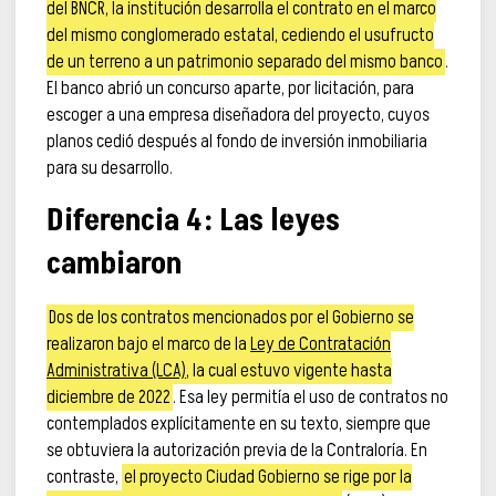
del BNCR, la institución desarrolla el contrato en el marco
del mismo conglomerado estatal, cediendo el usufructo
de un terreno a un patrimonio separado del mismo banco
.
El banco abrió un concurso aparte, por licitación, para
escoger a una empresa diseñadora del proyecto, cuyos
planos cedió después al fondo de inversión inmobiliaria
para su desarrollo.
Diferencia 4: Las leyes
cambiaron
Dos de los contratos mencionados por el Gobierno se
realizaron bajo el marco de la
Ley de Contratación
Administrativa (LCA)
, la cual estuvo vigente hasta
diciembre de 2022
. Esa ley permitía el uso de contratos no
contemplados explícitamente en su texto, siempre que
se obtuviera la autorización previa de la Contraloría. En
contraste,
el proyecto Ciudad Gobierno se rige por la