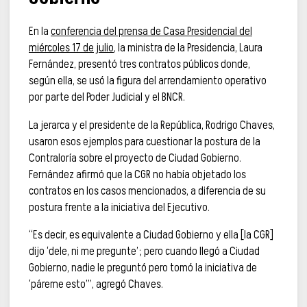
En la
conferencia del prensa de Casa Presidencial del
miércoles 17 de julio
, la ministra de la Presidencia, Laura
Fernández, presentó tres contratos públicos donde,
según ella, se usó la figura del arrendamiento operativo
por parte del Poder Judicial y el BNCR.
La jerarca y el presidente de la República, Rodrigo Chaves,
usaron esos ejemplos para cuestionar la postura de la
Contraloría sobre el proyecto de Ciudad Gobierno.
Fernández afirmó que la CGR no había objetado los
contratos en los casos mencionados, a diferencia de su
postura frente a la iniciativa del Ejecutivo.
“Es decir, es equivalente a Ciudad Gobierno y ella [la CGR]
dijo ‘dele, ni me pregunte’; pero cuando llegó a Ciudad
Gobierno, nadie le preguntó pero tomó la iniciativa de
‘páreme esto’”, agregó Chaves.