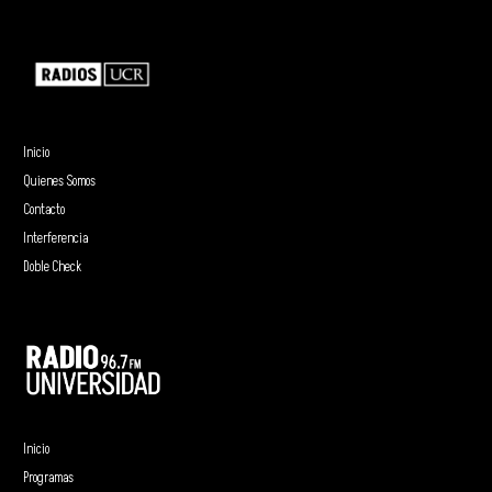
Inicio
Quienes Somos
Contacto
Interferencia
Doble Check
Inicio
Programas