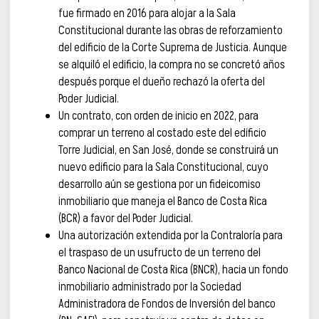
fue firmado en 2016 para alojar a la Sala
Constitucional durante las obras de reforzamiento
del edificio de la Corte Suprema de Justicia. Aunque
se alquiló el edificio, la compra no se concretó años
después porque el dueño rechazó la oferta del
Poder Judicial.
Un contrato, con orden de inicio en 2022, para
comprar un terreno al costado este del edificio
Torre Judicial, en San José, donde se construirá un
nuevo edificio para la Sala Constitucional, cuyo
desarrollo aún se gestiona por un fideicomiso
inmobiliario que maneja el Banco de Costa Rica
(BCR) a favor del Poder Judicial.
Una autorización extendida por la Contraloría para
el traspaso de un usufructo de un terreno del
Banco Nacional de Costa Rica (BNCR), hacia un fondo
inmobiliario administrado por la Sociedad
Administradora de Fondos de Inversión del banco