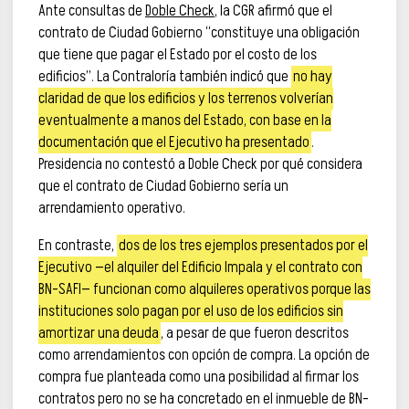
Ante consultas de
Doble Check
, la CGR afirmó que el
contrato de Ciudad Gobierno “constituye una obligación
que tiene que pagar el Estado por el costo de los
edificios”. La Contraloría también indicó que
no hay
claridad de que los edificios y los terrenos volverían
eventualmente a manos del Estado, con base en la
documentación que el Ejecutivo ha presentado
.
Presidencia no contestó a Doble Check por qué considera
que el contrato de Ciudad Gobierno sería un
arrendamiento operativo.
En contraste,
dos de los tres ejemplos presentados por el
Ejecutivo —el alquiler del Edificio Impala y el contrato con
BN-SAFI— funcionan como alquileres operativos porque las
instituciones solo pagan por el uso de los edificios sin
amortizar una deuda
, a pesar de que fueron descritos
como arrendamientos con opción de compra. La opción de
compra fue planteada como una posibilidad al firmar los
contratos pero no se ha concretado en el inmueble de BN-