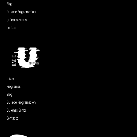
Blog
Guía de Programación
Quienes Somos
Contacto
Inicio
Programas
Blog
Guía de Programación
Quienes Somos
Contacto