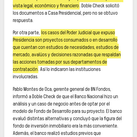
vista legal, económico y financiero
. Doble Check solicitó
los documentos a Casa Presidencial, pero no se obtuvo
respuesta.
Por otra parte,
los casos del Poder Judicial que expuso
Presidencia son proyectos consumados o en desarrollo
que cuentan con estudios de necesidades, estudios de
mercado, avalúos y decisiones razonadas que respaldan
las acciones tomadas por sus departamentos de
contratación
. Así lo indicaron las instituciones
involucradas.
Pablo Montes de Oca, gerente general de BN Fondos,
informó a Doble Check de que el Banco Nacional hizo un
análisis y un caso de negocio antes de optar por el
modelo de Fondo de Desarrollo para su proyecto. El banco
evaluó distintas alternativas y concluyó que la figura del
fondo de inversión inmobiliario era la más conveniente.
Además, el banco realizó estudios previos que