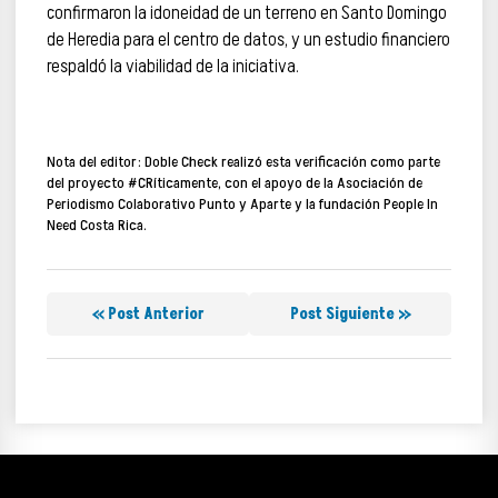
confirmaron la idoneidad de un terreno en Santo Domingo
de Heredia para el centro de datos, y un estudio financiero
respaldó la viabilidad de la iniciativa.
Nota del editor:
Doble Check realizó esta verificación como parte
del proyecto #CRíticamente, con el apoyo de la Asociación de
Periodismo Colaborativo Punto y Aparte y la fundación People In
Need Costa Rica.
« Post Anterior
Post Siguiente »