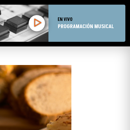
EN VIVO
PROGRAMACIÓN MUSICAL