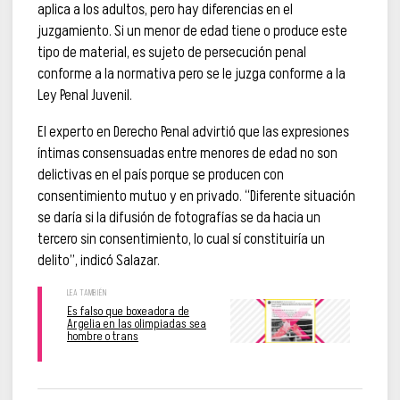
aplica a los adultos, pero hay diferencias en el
juzgamiento. Si un menor de edad tiene o produce este
tipo de material, es sujeto de persecución penal
conforme a la normativa pero se le juzga conforme a la
Ley Penal Juvenil.
El experto en Derecho Penal advirtió que las expresiones
íntimas consensuadas entre menores de edad no son
delictivas en el país porque se producen con
consentimiento mutuo y en privado. “Diferente situación
se daría si la difusión de fotografías se da hacia un
tercero sin consentimiento, lo cual sí constituiría un
delito”, indicó Salazar.
Es falso que boxeadora de
Argelia en las olimpiadas sea
hombre o trans