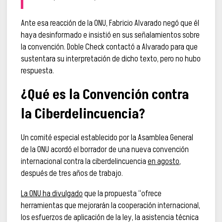
Ante esa reacción de la ONU, Fabricio Alvarado negó que él
haya desinformado e insistió en sus señalamientos sobre
la convención. Doble Check contactó a Alvarado para que
sustentara su interpretación de dicho texto, pero no hubo
respuesta.
¿Qué es la Convención contra
la Ciberdelincuencia?
Un comité especial establecido por la Asamblea General
de la ONU acordó el borrador de una nueva convención
internacional contra la ciberdelincuencia
en agosto
,
después de tres años de trabajo.
La ONU ha divulgado
que la propuesta “ofrece
herramientas que mejorarán la cooperación internacional,
los esfuerzos de aplicación de la ley, la asistencia técnica