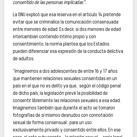
consentido de las personas implicadas”.
La ONU explicó que esa reserva en el artículo 14 pretende
evitar que se criminalice la comunicación consensuada
entre menores de edad. Es decir, si dos menores de edad
intercambian contenido íntimo propio y con
consentimiento, la norma plantea que los Estados
pueden diferenciar esa expresión de la conducta delictiva
de adultos.
“Imaginemos a dos adolescentes de entre 16 y 17 años
que mantienen relaciones sexuales consentidas en un
país en el que no es delito ya que, según el código penal
de dicho país, la legislación prevé la posibilidad de
consentir libremente las relaciones sexuales a esa edad.
Imaginemos también que durante el acto se tomaron
fotografías de sí mismos desnudos con connotación
sexual de forma consensual , para un uso
exclusivamente privado y consentido entre ellos. En ese