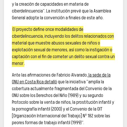
y la creación de capacidades en materia de
ciberdelincuencia”. La institución prevé que la Asamblea
General adopte la convención a finales de este año.
El proyecto define once modalidades de
ciberdelincuencia, incluyendo los delitos relacionados con
material que muestre abusos sexuales de niños o
explotación sexual de menores, así como la instigación o
captación con el fin de cometer un delito sexual contra un
menor
.
Ante las afirmaciones de Fabricio Alvarado,
la sede de la
ONU en Costa Rica detalló
que la iniciativa “amplía la
cobertura actualmente fragmentada del Convenio de la
ONU sobre los Derechos del Niño (1989) y su segundo
Protocolo sobre la venta de niños, la prostitución infantil y
la pornografía infantil (2000) y el Convenio de la OIT
[Organización Internacional del Trabajo] Nº 182 sobre las
peores formas de trabajo infantil (1999)”.