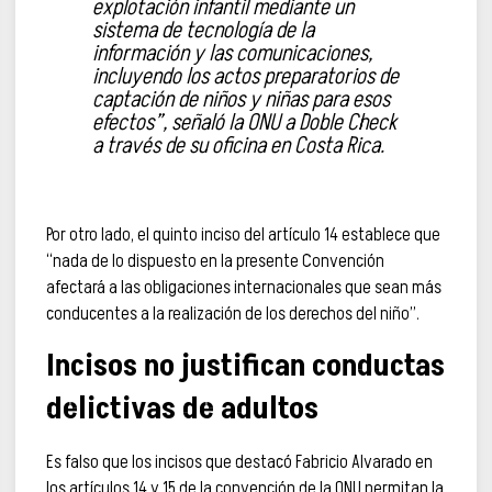
explotación infantil mediante un
sistema de tecnología de la
información y las comunicaciones,
incluyendo los actos preparatorios de
captación de niños y niñas para esos
efectos”, señaló la ONU a Doble Check
a través de su oficina en Costa Rica.
Por otro lado, el quinto inciso del artículo 14 establece que
“nada de lo dispuesto en la presente Convención
afectará a las obligaciones internacionales que sean más
conducentes a la realización de los derechos del niño”.
Incisos no justifican conductas
delictivas de adultos
Es falso que los incisos que destacó Fabricio Alvarado en
los artículos 14 y 15 de la convención de la ONU permitan la