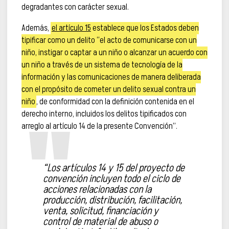
degradantes con carácter sexual.
Además,
el artículo 15
establece que los Estados deben
tipificar como un delito “el acto de comunicarse con un
niño, instigar o captar a un niño o alcanzar un acuerdo con
un niño a través de un sistema de tecnología de la
información y las comunicaciones de manera deliberada
con el propósito de cometer un delito sexual contra un
niño
, de conformidad con la definición contenida en el
derecho interno, incluidos los delitos tipificados con
arreglo al artículo 14 de la presente Convención”.
“Los artículos 14 y 15 del proyecto de
convención incluyen todo el ciclo de
acciones relacionadas con la
producción, distribución, facilitación,
venta, solicitud, financiación y
control de material de abuso o