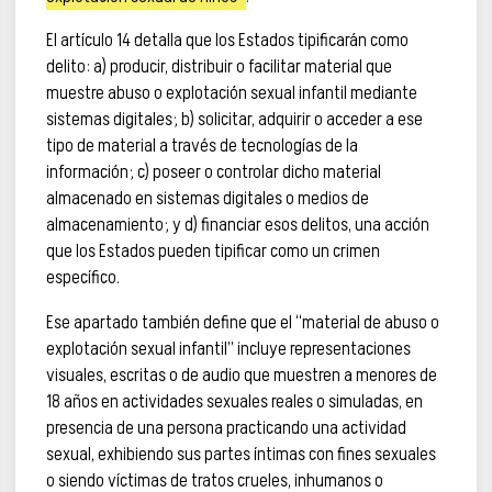
El artículo 14 detalla que los Estados tipificarán como
delito: a) producir, distribuir o facilitar material que
muestre abuso o explotación sexual infantil mediante
sistemas digitales; b) solicitar, adquirir o acceder a ese
tipo de material a través de tecnologías de la
información; c) poseer o controlar dicho material
almacenado en sistemas digitales o medios de
almacenamiento; y d) financiar esos delitos, una acción
que los Estados pueden tipificar como un crimen
específico.
Ese apartado también define que el “material de abuso o
explotación sexual infantil” incluye representaciones
visuales, escritas o de audio que muestren a menores de
18 años en actividades sexuales reales o simuladas, en
presencia de una persona practicando una actividad
sexual, exhibiendo sus partes íntimas con fines sexuales
o siendo víctimas de tratos crueles, inhumanos o