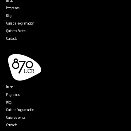
Inicio
Programas
Blog
Guía de Programación
Quienes Somos
Contacto
Inicio
Programas
Blog
Guía de Programación
Quienes Somos
Contacto