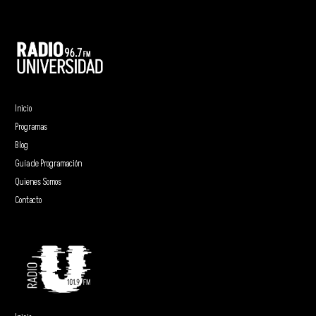
Inicio
Programas
Blog
Guía de Programación
Quienes Somos
Contacto