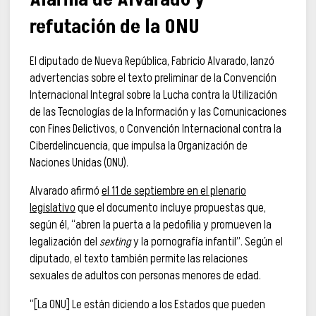
refutación de la ONU
El diputado de Nueva República, Fabricio Alvarado, lanzó
advertencias sobre el texto preliminar de la Convención
Internacional Integral sobre la Lucha contra la Utilización
de las Tecnologías de la Información y las Comunicaciones
con Fines Delictivos, o Convención Internacional contra la
Ciberdelincuencia, que impulsa la Organización de
Naciones Unidas (ONU).
Alvarado afirmó
el 11 de septiembre en el plenario
legislativo
que el documento incluye propuestas que,
según él, “abren la puerta a la pedofilia y promueven la
legalización del
sexting
y la pornografía infantil”. Según el
diputado, el texto también permite las relaciones
sexuales de adultos con personas menores de edad.
“[La ONU] Le están diciendo a los Estados que pueden