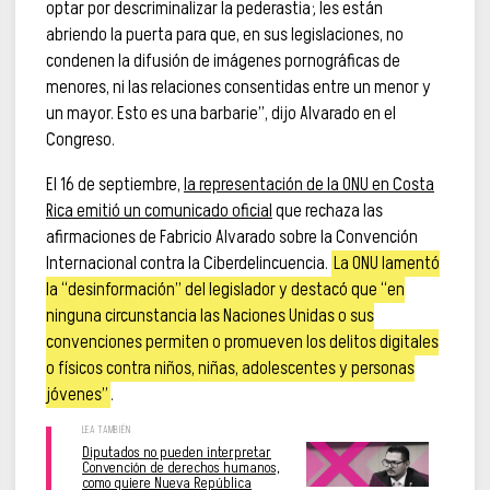
optar por descriminalizar la pederastia; les están
abriendo la puerta para que, en sus legislaciones, no
condenen la difusión de imágenes pornográficas de
menores, ni las relaciones consentidas entre un menor y
un mayor. Esto es una barbarie”, dijo Alvarado en el
Congreso.
El 16 de septiembre,
la representación de la ONU en Costa
Rica emitió un comunicado oficial
que rechaza las
afirmaciones de Fabricio Alvarado sobre la Convención
Internacional contra la Ciberdelincuencia.
La ONU lamentó
la “desinformación” del legislador y destacó que “en
ninguna circunstancia las Naciones Unidas o sus
convenciones permiten o promueven los delitos digitales
o físicos contra niños, niñas, adolescentes y personas
jóvenes”
.
Diputados no pueden interpretar
Convención de derechos humanos,
como quiere Nueva República