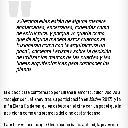
«Siempre ellas están de alguna manera
enmarcadas, encerradas, rodeadas como
de estructura, y porque yo quería como
que de alguna manera estos cuerpos se
fusionaran como con la arquitectura un
poco”, comenta Latishev sobre la decisión
de utilizar los marcos de las puertas y las
líneas arquitectónicas para componer los
planos.
El elenco está conformado por Liliana Biamonte, quien vuelve a
trabajar con Latishev tras su participación en
Medea
(2017), y la
niña Elena Calderón, quien debuta en el cine con un papel que la
posiciona como una promesa del cine costarricense.
Latishev menciona que
Elena nunca había actuad, la joven es de