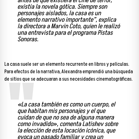
antes de que existiera el cine de terror,
existía la novela gótica. Siempre son
personajes aislados, la casa es un
elemento narrativo importante”, explica
la directora a Marvin Coto, quien le realizó
una entrevista para el programa Pistas
Sonoras.
La casa suele ser un elemento recurrente en libros y películas.
Para efectos de la narrativa, Alexandra emprendió una búsqueda
de sitios que se adecuaran a sus necesidades cinematográficas.
«La casa también es como un cuerpo, el
que habitan mis personajes y el que
cuidan de que no sea de alguna manera
como invadido», comenta Latishev sobre
la elección de esta locación icónica, que
evoca un pasado familiar y crea un