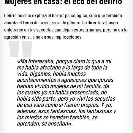
Mujeres en casa: el eco del delirio
Delirio no solo explora el horror psicológico, sino que también
aborda el tema de la
violencia
de género. La directora busca
enfocarse en las secuelas que dejan estos traumas, pero no en la
agresión en sí, sino en sus implicaciones.
«Me interesaba, porque claro lo que a mí
me había afectado a lo largo de toda la
vida, digamos, había muchos
acontecimientos o agresiones que quizás
habían vivido mujeres de mi familia, de
los cuales yo no había presenciado, no
había sido parte, pero yo viví las secuelas
de esa vara como si fueran propias. Y yo,
además, esos fantasmas, los fantasmas y
los miedos se heredan también, se
aprenden, se enseñan».