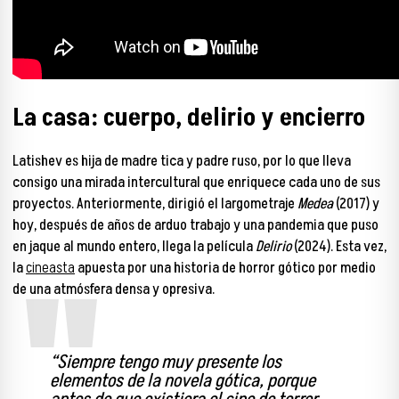
La casa: cuerpo, delirio y encierro
Latishev es hija de madre tica y padre ruso, por lo que lleva
consigo una mirada intercultural que enriquece cada uno de sus
proyectos. Anteriormente, dirigió el largometraje
Medea
(2017) y
hoy, después de años de arduo trabajo y una pandemia que puso
en jaque al mundo entero, llega la película
Delirio
(2024). Esta vez,
la
cineasta
apuesta por una historia de horror gótico por medio
de una atmósfera densa y opresiva.
“Siempre tengo muy presente los
elementos de la novela gótica, porque