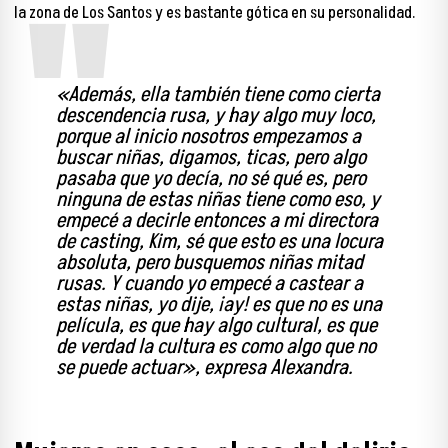
la zona de Los Santos y es bastante gótica en su personalidad.
«Además, ella también tiene como cierta
descendencia rusa, y hay algo muy loco,
porque al inicio nosotros empezamos a
buscar niñas, digamos, ticas, pero algo
pasaba que yo decía, no sé qué es, pero
ninguna de estas niñas tiene como eso, y
empecé a decirle entonces a mi directora
de casting, Kim, sé que esto es una locura
absoluta, pero busquemos niñas mitad
rusas. Y cuando yo empecé a castear a
estas niñas, yo dije, ¡ay! es que no es una
película, es que hay algo cultural, es que
de verdad la cultura es como algo que no
se puede actuar», expresa Alexandra.