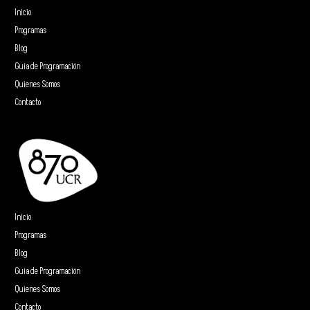
Inicio
Programas
Blog
Guía de Programación
Quienes Somos
Contacto
Inicio
Programas
Blog
Guía de Programación
Quienes Somos
Contacto