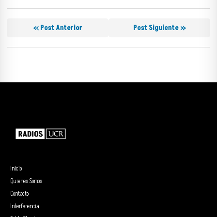
« Post Anterior
Post Siguiente »
Inicio
Quienes Somos
Contacto
Interferencia