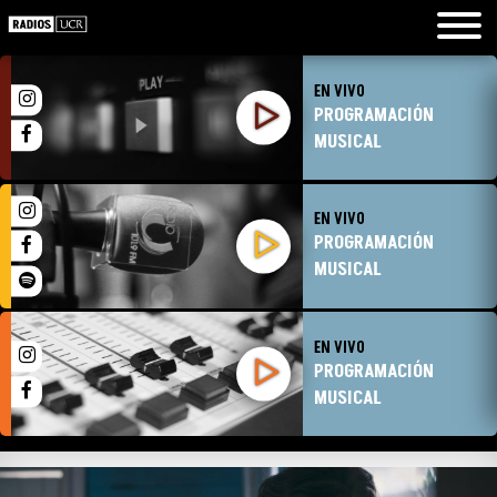
EN VIVO
PROGRAMACIÓN
MUSICAL
EN VIVO
PROGRAMACIÓN
MUSICAL
EN VIVO
PROGRAMACIÓN
MUSICAL