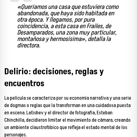
«Queríamos una casa que estuviera como
abandonada, que haya sido habitada en
otra época. Y llegamos, por pura
coincidencia, a esta casa en Frailes, de
Desamparados, una zona muy particular,
montañosa y hermosísima», detalla la
directora.
Delirio: decisiones, reglas y
encuentros
La película se caracteriza por su economía narrativa y una serie
de dogmas o reglas que la transforman en una cuidadosa puesta
en escena. Latishev y el director de fotografía, Esteban
Chinchilla, decidieron limitar el movimiento de cámara, creando
un ambiente claustrofóbico que refleja el estado mental de los
personajes.