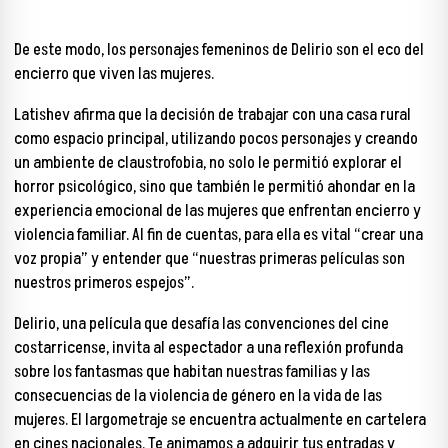
De este modo, los personajes femeninos de Delirio son el eco del
encierro que viven las mujeres.
Latishev afirma que la decisión de trabajar con una casa rural
como espacio principal, utilizando pocos personajes y creando
un ambiente de claustrofobia, no solo le permitió explorar el
horror psicológico, sino que también le permitió ahondar en la
experiencia emocional de las mujeres que enfrentan encierro y
violencia familiar. Al fin de cuentas, para ella es vital “crear una
voz propia” y entender que “nuestras primeras películas son
nuestros primeros espejos”.
Delirio, una película que desafía las convenciones del cine
costarricense, invita al espectador a una reflexión profunda
sobre los fantasmas que habitan nuestras familias y las
consecuencias de la violencia de género en la vida de las
mujeres. El largometraje se encuentra actualmente en cartelera
en cines nacionales.
Te animamos a adquirir tus entradas y