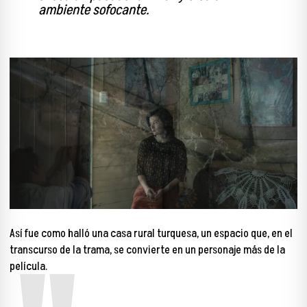
ambiente sofocante.
Así fue como halló una casa rural turquesa, un espacio que, en el
transcurso de la trama, se convierte en un personaje más de la
película.