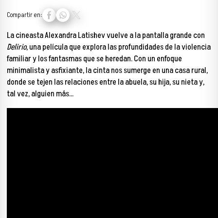
Compartir en:
La cineasta Alexandra Latishev vuelve a la pantalla grande con
Delirio
, una película que explora las profundidades de la violencia
familiar y los fantasmas que se heredan. Con un enfoque
minimalista y asfixiante, la cinta nos sumerge en una casa rural,
donde se tejen las relaciones entre la abuela, su hija, su nieta y,
tal vez, alguien más…