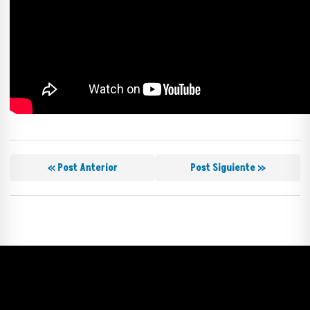
« Post Anterior
Post Siguiente »