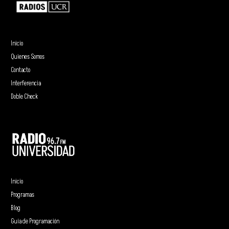
Inicio
Quienes Somos
Contacto
Interferencia
Doble Check
Inicio
Programas
Blog
Guía de Programación