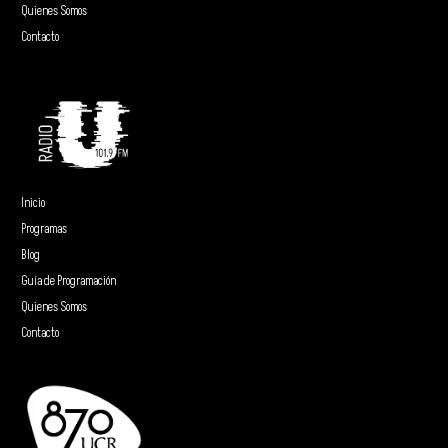
Quienes Somos
Contacto
Inicio
Programas
Blog
Guía de Programación
Quienes Somos
Contacto