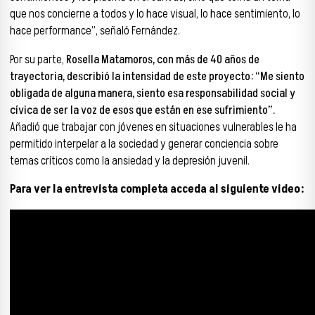
que nos concierne a todos y lo hace visual, lo hace sentimiento, lo
hace performance”, señaló Fernández.
Por su parte,
Rosella Matamoros, con más de 40 años de
trayectoria, describió la intensidad de este proyecto: “Me siento
obligada de alguna manera, siento esa responsabilidad social y
cívica de ser la voz de esos que están en ese sufrimiento”.
Añadió que trabajar con jóvenes en situaciones vulnerables le ha
permitido interpelar a la sociedad y generar conciencia sobre
temas críticos como la ansiedad y la depresión juvenil.
Para ver la entrevista completa acceda al siguiente video: