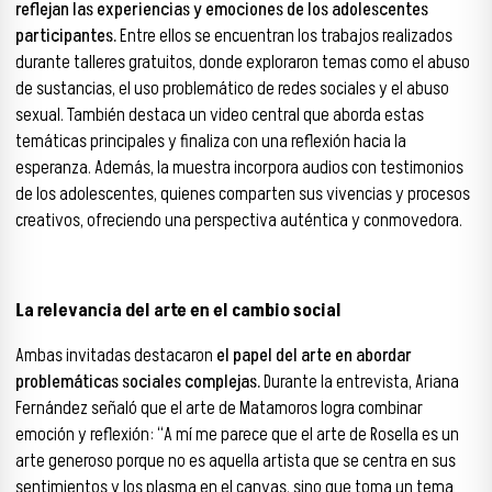
reflejan las experiencias y emociones de los adolescentes
participantes.
Entre ellos se encuentran los trabajos realizados
durante talleres gratuitos, donde exploraron temas como el abuso
de sustancias, el uso problemático de redes sociales y el abuso
sexual. También destaca un video central que aborda estas
temáticas principales y finaliza con una reflexión hacia la
esperanza. Además, la muestra incorpora audios con testimonios
de los adolescentes, quienes comparten sus vivencias y procesos
creativos, ofreciendo una perspectiva auténtica y conmovedora.
La relevancia del arte en el cambio social
Ambas invitadas destacaron
el papel del arte en abordar
problemáticas sociales complejas.
Durante la entrevista, Ariana
Fernández señaló que el arte de Matamoros logra combinar
emoción y reflexión: “A mí me parece que el arte de Rosella es un
arte generoso porque no es aquella artista que se centra en sus
sentimientos y los plasma en el canvas, sino que toma un tema