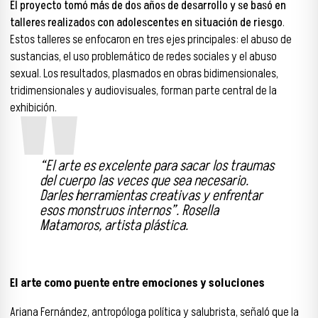
El proyecto tomó más de dos años de desarrollo y se basó en
talleres realizados con adolescentes en situación de riesgo
.
Estos talleres se enfocaron en tres ejes principales: el abuso de
sustancias, el uso problemático de redes sociales y el abuso
sexual. Los resultados, plasmados en obras bidimensionales,
tridimensionales y audiovisuales, forman parte central de la
exhibición.
“El arte es excelente para sacar los traumas
del cuerpo las veces que sea necesario.
Darles herramientas creativas y enfrentar
esos monstruos internos”. Rosella
Matamoros, artista plástica.
El arte como puente entre emociones y soluciones
Ariana Fernández, antropóloga política y salubrista, señaló que la