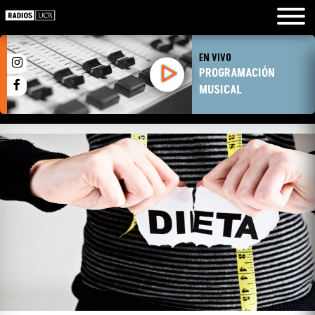
EN VIVO
PROGRAMACIÓN
MUSICAL