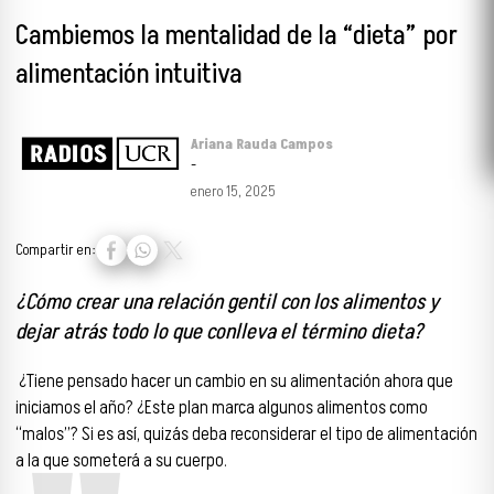
Cambiemos la mentalidad de la “dieta” por
alimentación intuitiva
Ariana Rauda Campos
-
enero 15, 2025
Compartir en:
¿Cómo crear una relación gentil con los alimentos y
dejar atrás todo lo que conlleva el término dieta?
¿Tiene pensado hacer un cambio en su alimentación ahora que
iniciamos el año? ¿Este plan marca algunos alimentos como
“malos”? Si es así, quizás deba reconsiderar el tipo de alimentación
a la que someterá a su cuerpo.