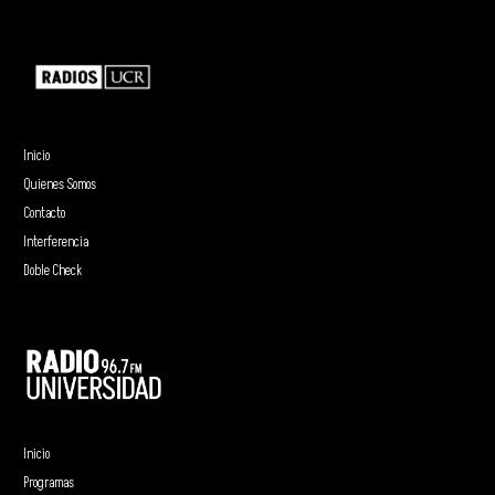
Inicio
Quienes Somos
Contacto
Interferencia
Doble Check
Inicio
Programas