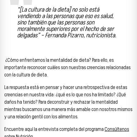
“
[La cultura de la dieta] no solo está
vendiendo a las personas que eso es salud,
sino también que las personas son
moralmente superiores por el hecho de ser
delgadas
” – Fernanda Pizarro, nutricionista.
¿Cómo enfrentamos la mentalidad de dieta? Para ello, es
importante reconocer cuáles son nuestras creencias relacionadas
con la cultura de dieta.
La respuesta está en pensar y hacer una retrospectiva de estas
creencias en nuestra vida: ¿qué es lo que nos ha limitado? ¿Qué
daños ha tenido? Para deconstruir y rechazar la mentalidad
mientras buscamos una manera más amable con nosotros mismos
y una relación gentil con los alimentos.
Encuentre aquí la entrevista completa del programa
Consúltenos
sobre Nutrición
.