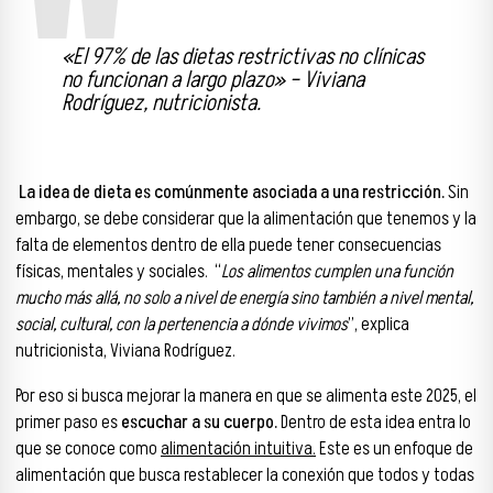
«El 97% de las dietas restrictivas no clínicas
no funcionan a largo plazo» – Viviana
Rodríguez, nutricionista.
La idea de dieta es comúnmente asociada a una restricción.
Sin
embargo, se debe considerar que la alimentación que tenemos y la
falta de elementos dentro de ella puede tener consecuencias
físicas, mentales y sociales.
“
Los alimentos cumplen una función
mucho más allá, no solo a nivel de energía sino también a nivel mental,
social, cultural, con la pertenencia a dónde vivimos
”, explica
nutricionista, Viviana Rodríguez.
Por eso si busca mejorar la manera en que se alimenta este 2025, el
primer paso es
escuchar a su cuerpo.
Dentro de esta idea entra lo
que se conoce como
alimentación intuitiva.
Este es un enfoque de
alimentación
que busca restablecer la conexión que todos y todas