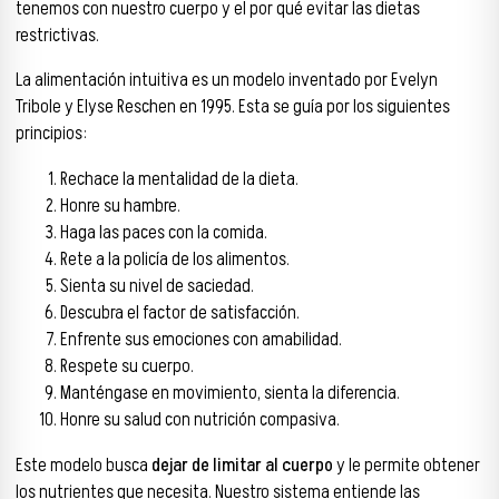
tenemos con nuestro cuerpo y el por qué evitar las dietas
restrictivas.
La alimentación intuitiva es un modelo inventado por Evelyn
Tribole y Elyse Reschen en 1995. Esta se guía por los siguientes
principios:
Rechace la mentalidad de la dieta.
Honre su hambre.
Haga las paces con la comida.
Rete a la policía de los alimentos.
Sienta su nivel de saciedad.
Descubra el factor de satisfacción.
Enfrente sus emociones con amabilidad.
Respete su cuerpo.
Manténgase en movimiento, sienta la diferencia.
Honre su salud con nutrición compasiva.
Este modelo busca
dejar de limitar al cuerpo
y le permite obtener
los nutrientes que necesita. Nuestro sistema entiende las