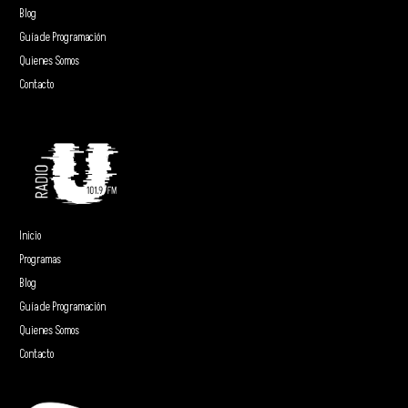
Blog
Guía de Programación
Quienes Somos
Contacto
Inicio
Programas
Blog
Guía de Programación
Quienes Somos
Contacto