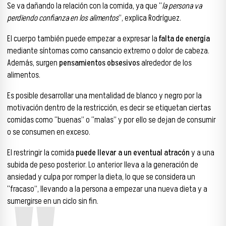
Se va dañando la relación con la comida, ya que “
la persona va
perdiendo confianza en los alimentos
”, explica Rodríguez.
El cuerpo también puede empezar a expresar la
falta de energía
mediante síntomas como cansancio extremo o dolor de cabeza.
Además, surgen
pensamientos obsesivos
alrededor de los
alimentos.
Es posible desarrollar una mentalidad de blanco y negro por la
motivación dentro de la restricción, es decir se etiquetan ciertas
comidas como “buenas” o “malas” y por ello se dejan de consumir
o se consumen en exceso.
El restringir la comida
puede llevar a un eventual atracón
y a una
subida de peso posterior. Lo anterior lleva a la generación de
ansiedad y culpa por romper la dieta, lo que se considera un
“fracaso”, llevando a la persona a empezar una nueva dieta y a
sumergirse en un ciclo sin fin.