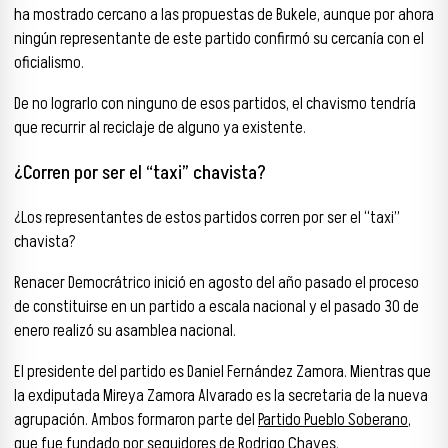
ha mostrado cercano a las propuestas de Bukele, aunque por ahora
ningún representante de este partido confirmó su cercanía con el
oficialismo.
De no lograrlo con ninguno de esos partidos, el chavismo tendría
que recurrir al reciclaje de alguno ya existente.
¿Corren por ser el “taxi” chavista?
¿Los representantes de estos partidos corren por ser el “taxi”
chavista?
Renacer Democrátrico inició en agosto del año pasado el proceso
de constituirse en un partido a escala nacional y el pasado 30 de
enero realizó su asamblea nacional.
El presidente del partido es Daniel Fernández Zamora. Mientras que
la exdiputada Mireya Zamora Alvarado es la secretaria de la nueva
agrupación. Ambos formaron parte del
Partido Pueblo Soberano
,
que fue fundado por seguidores de Rodrigo Chaves.