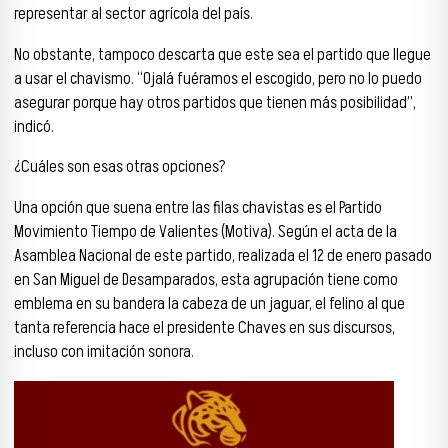
representar al sector agrícola del país.
No obstante, tampoco descarta que este sea el partido que llegue
a usar el chavismo. “Ojalá fuéramos el escogido, pero no lo puedo
asegurar porque hay otros partidos que tienen más posibilidad”,
indicó.
¿Cuáles son esas otras opciones?
Una opción que suena entre las filas chavistas es el Partido
Movimiento Tiempo de Valientes (Motiva). Según el acta de la
Asamblea Nacional de este partido, realizada el 12 de enero pasado
en San Miguel de Desamparados, esta agrupación tiene como
emblema en su bandera la cabeza de un jaguar, el felino al que
tanta referencia hace el presidente Chaves en sus discursos,
incluso con imitación sonora.