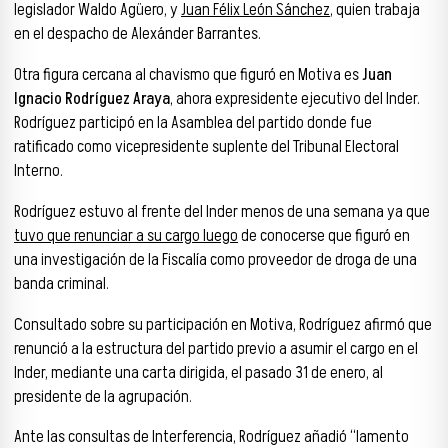
legislador Waldo Agüero, y
Juan Félix León Sánchez
, quien trabaja
en el despacho de Alexánder Barrantes.
Otra figura cercana al chavismo que figuró en Motiva es
Juan
Ignacio Rodríguez Araya
, ahora expresidente ejecutivo del Inder.
Rodríguez participó en la Asamblea del partido donde fue
ratificado como vicepresidente suplente del Tribunal Electoral
Interno.
Rodríguez estuvo al frente del Inder menos de una semana ya que
tuvo que renunciar a su cargo luego
de conocerse que figuró en
una investigación de la Fiscalía como proveedor de droga de una
banda criminal.
Consultado sobre su participación en Motiva, Rodríguez afirmó que
renunció a la estructura del partido previo a asumir el cargo en el
Inder, mediante una carta dirigida, el pasado 31 de enero, al
presidente de la agrupación.
Ante las consultas de Interferencia, Rodríguez añadió “lamento