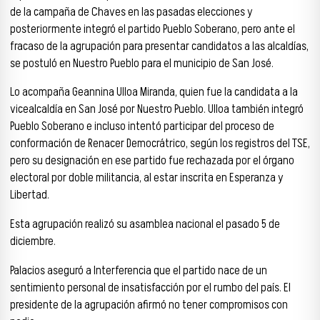
de la campaña de Chaves en las pasadas elecciones y
posteriormente integró el partido Pueblo Soberano, pero ante el
fracaso de la agrupación para presentar candidatos a las alcaldías,
se postuló en Nuestro Pueblo para el municipio de San José.
Lo acompaña Geannina Ulloa Miranda, quien fue la candidata a la
vicealcaldía en San José por Nuestro Pueblo. Ulloa también integró
Pueblo Soberano e incluso intentó participar del proceso de
conformación de Renacer Democrátrico, según los registros del TSE,
pero su designación en ese partido fue rechazada por el órgano
electoral por doble militancia, al estar inscrita en Esperanza y
Libertad.
Esta agrupación realizó su asamblea nacional el pasado 5 de
diciembre.
Palacios aseguró a Interferencia que el partido nace de un
sentimiento personal de insatisfacción por el rumbo del país. El
presidente de la agrupación afirmó no tener compromisos con