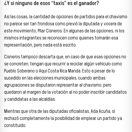
¿Y si ninguno de esos “taxis” es el ganador?
Así las cosas, la cantidad de opciones de partidos para el chavismo
no parece ser tan frondosa como previó la diputada y vocera de
este movimiento, Pilar Cisneros. En algunas de las opciones, ni los
mismos integrantes se reconocen como quienes tomarán esa
representación, pero nada está escrito.
Cisneros tampoco descarta que, en caso de que esas opciones no
se concreten, tengan que recurrir a reciclar algún vehículo como
Pueblo Soberano o Aquí Costa Rica Manda. Esto a pesar de lo
sucedido en las elecciones municipales, cuando ambas
agrupaciones se disputaron representar al chavismo, pero
quedaron al margen de la votación al no poder inscribir candidatos
y candidatas a las alcaldías.
Mientras que otra de las diputadas oficialistas, Ada Acuña, sí
rechazó completamente la posibilidad de emplear un partido ya
constituido.