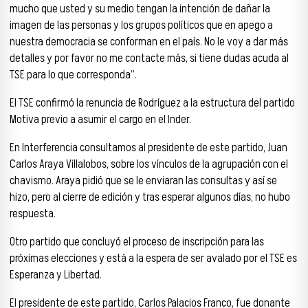
mucho que usted y su medio tengan la intención de dañar la
imagen de las personas y los grupos políticos que en apego a
nuestra democracia se conforman en el país. No le voy a dar más
detalles y por favor no me contacte más, si tiene dudas acuda al
TSE para lo que corresponda”.
El TSE confirmó la renuncia de Rodríguez a la estructura del partido
Motiva previo a asumir el cargo en el Inder.
En Interferencia consultamos al presidente de este partido, Juan
Carlos Araya Villalobos, sobre los vínculos de la agrupación con el
chavismo. Araya pidió que se le enviaran las consultas y así se
hizo, pero al cierre de edición y tras esperar algunos días, no hubo
respuesta.
Otro partido que concluyó el proceso de inscripción para las
próximas elecciones y está a la espera de ser avalado por el TSE es
Esperanza y Libertad.
El presidente de este partido, Carlos Palacios Franco, fue donante