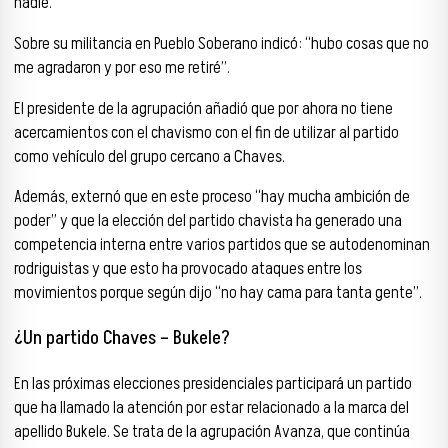
nadie.
Sobre su militancia en Pueblo Soberano indicó: “hubo cosas que no
me agradaron y por eso me retiré”.
El presidente de la agrupación añadió que por ahora no tiene
acercamientos con el chavismo con el fin de utilizar al partido
como vehículo del grupo cercano a Chaves.
Además, externó que en este proceso “hay mucha ambición de
poder” y que la elección del partido chavista ha generado una
competencia interna entre varios partidos que se autodenominan
rodriguistas y que esto ha provocado ataques entre los
movimientos porque según dijo “no hay cama para tanta gente”.
¿Un partido Chaves – Bukele?
En las próximas elecciones presidenciales participará un partido
que ha llamado la atención por estar relacionado a la marca del
apellido Bukele. Se trata de la agrupación Avanza, que continúa