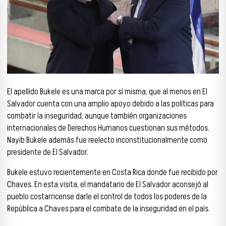
El apellido Bukele es una marca por sí misma, que al menos en El
Salvador cuenta con una amplio apoyo debido a las políticas para
combatir la inseguridad, aunque también organizaciones
internacionales de Derechos Humanos cuestionan sus métodos.
Nayib Bukele además fue reelecto inconstitucionalmente como
presidente de El Salvador.
Bukele estuvo recientemente en Costa Rica donde fue recibido por
Chaves. En esta visita, el mandatario de El Salvador aconsejó al
pueblo costarricense darle el control de todos los poderes de la
República a Chaves para el combate de la inseguridad en el país.