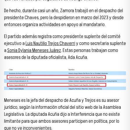
De hecho, durante casi un año, Zamora trabajó en el despacho del
presidente Chaves, pero la despidieron en marzo del 2023 y desde
entonces organiza actividades en apoyo al mandatario.
El partido además registra como presidente suplente del comité
ejecutivo a
Luis Nautilio Trejos Chaverri
y como secretaria suplente
a
Sonia Dylania Meneses Juárez
. Estas personas trabajan como
asesores de la diputada oficialista, Ada Acuña.
Meneses es la jefa del despacho de Acuña y Trejos es su asesor
jurídico, según la información oficial del sitio web de la Asamblea
Legislativa. La diputada Acuña dijo a Interferencia que no existe
limitante para que ambos asesores participen en política, por lo
que no ve inconvenientes.