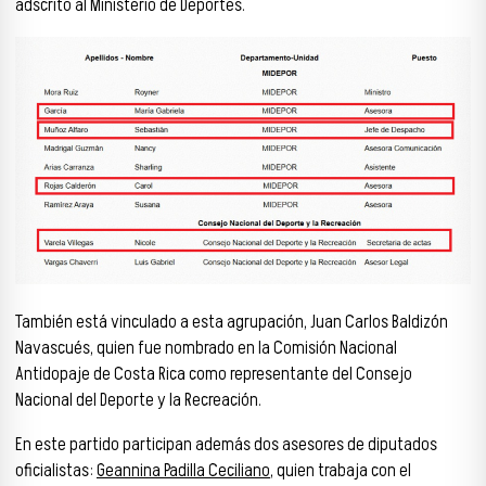
adscrito al Ministerio de Deportes.
También está vinculado a esta agrupación, Juan Carlos Baldizón
Navascués, quien fue nombrado en la Comisión Nacional
Antidopaje de Costa Rica como representante del Consejo
Nacional del Deporte y la Recreación.
En este partido participan además dos asesores de diputados
oficialistas:
Geannina Padilla Ceciliano
, quien trabaja con el