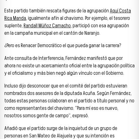
Este partido también rescata figuras de la agrupación
Aquí Costa
Rica Manda
, igualmente afín al chavismo. Por ejemplo, el tesorero
suplente,
Randall Múñoz Camacho
, participó con esa agrupación
en la campaña municipal en el cantón de Naranjo.
¿Pero es Renacer Democrático el que pueda ganar la carrera?
Ante consulta de Interferencia, Fernández manifestó que por
ahora no existe un acercamiento oficial entre la agrupación política
y el oficialismo y más bien negó algún vínculo con el Gobierno.
Incluso dijo desconocer que en el comité del partido estuvieran
nombrados dos asesores de la diputada Acuña. Según Fernández,
todas estas personas colaboran en el partido a título personal y no
como representantes del chavismo. “Para mí eso es nuevo,
nosotros somos gente de campo”, expresó.
Añadió que el partido surge de la inquietud de un grupo de
personas en San Mateo de Alajuela y que su intención es