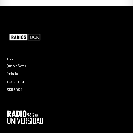
Inicio
Quienes Somos
Contacto
Interferencia
Doble Check