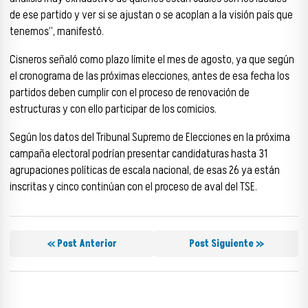
de ese partido y ver si se ajustan o se acoplan a la visión país que
tenemos”, manifestó.
Cisneros señaló como plazo límite el mes de agosto, ya que según
el cronograma de las próximas elecciones, antes de esa fecha los
partidos deben cumplir con el proceso de renovación de
estructuras y con ello participar de los comicios.
Según los datos del Tribunal Supremo de Elecciones en la próxima
campaña electoral podrían presentar candidaturas hasta 31
agrupaciones políticas de escala nacional, de esas 26 ya están
inscritas y cinco continúan con el proceso de aval del TSE.
« Post Anterior
Post Siguiente »