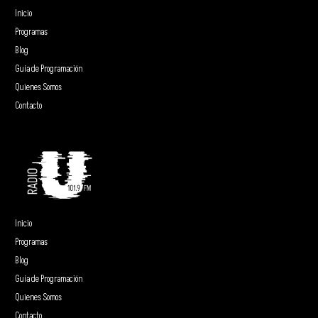
Inicio
Programas
Blog
Guía de Programación
Quienes Somos
Contacto
Inicio
Programas
Blog
Guía de Programación
Quienes Somos
Contacto