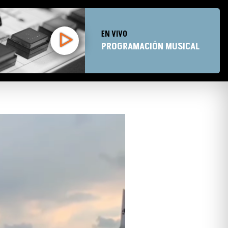
EN VIVO
PROGRAMACIÓN MUSICAL