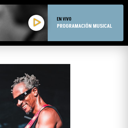
EN VIVO
PROGRAMACIÓN MUSICAL