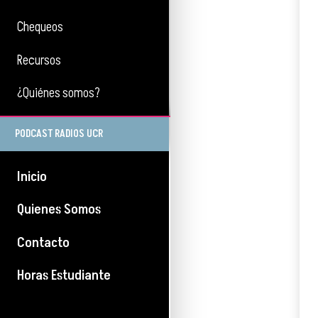
Chequeos
Recursos
¿Quiénes somos?
PODCAST RADIOS UCR
Inicio
Quienes Somos
Contacto
Horas Estudiante