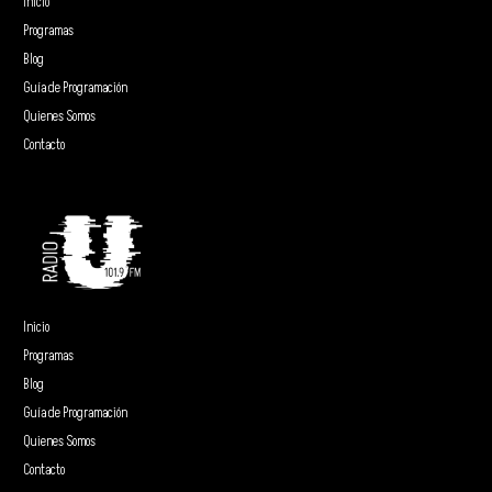
Inicio
Programas
Blog
Guía de Programación
Quienes Somos
Contacto
Inicio
Programas
Blog
Guía de Programación
Quienes Somos
Contacto