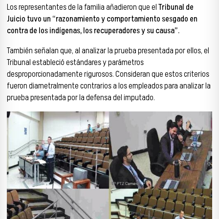
Los representantes de la familia añadieron que el
Tribunal de
Juicio tuvo un “razonamiento y comportamiento sesgado en
contra de los indígenas, los recuperadores y su causa”.
También señalan que, al analizar la prueba presentada por ellos, el
Tribunal estableció estándares y parámetros
desproporcionadamente rigurosos. Consideran que estos criterios
fueron diametralmente contrarios a los empleados para analizar la
prueba presentada por la defensa del imputado.