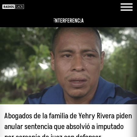
Abogados de la familia de Yehry Rivera piden
anular sentencia que absolvió a imputado