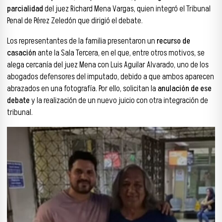
parcialidad
del juez Richard Mena Vargas, quien integró el Tribunal
Penal de Pérez Zeledón que dirigió el debate.
Los representantes de la familia presentaron un
recurso de
casación
ante la Sala Tercera, en el que, entre otros motivos, se
alega cercanía del juez Mena con Luis Aguilar Alvarado, uno de los
abogados defensores del imputado, debido a que ambos aparecen
abrazados en una fotografía. Por ello, solicitan la
anulación de ese
debate
y la realización de un nuevo juicio con otra integración de
tribunal.