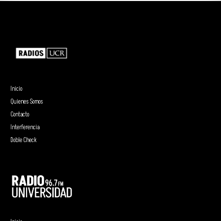
Inicio
Quienes Somos
Contacto
Interferencia
Doble Check