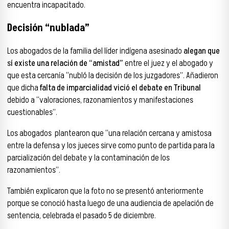
encuentra incapacitado.
Decisión “nublada”
Los abogados de la familia del líder indígena asesinado
alegan que
sí existe una relación de “amistad”
entre el juez y el abogado y
que esta cercanía “nubló la decisión de los juzgadores”. Añadieron
que dicha
falta de imparcialidad vició el debate en Tribunal
debido a “valoraciones, razonamientos y manifestaciones
cuestionables”.
Los abogados plantearon que “una relación cercana y amistosa
entre la defensa y los jueces sirve como punto de partida para la
parcialización del debate y la contaminación de los
razonamientos”.
También explicaron que la foto no se presentó anteriormente
porque se conoció hasta luego de una audiencia de apelación de
sentencia, celebrada el pasado 5 de diciembre.