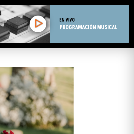
EN VIVO
PROGRAMACIÓN MUSICAL