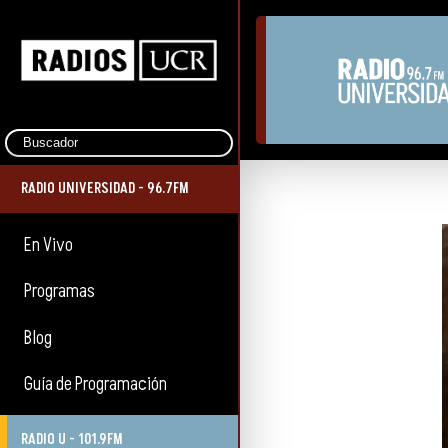
RADIO UNIVERSIDAD - 96.7FM
En Vivo
Programas
Blog
Guía de Programación
RADIO U - 101.9FM