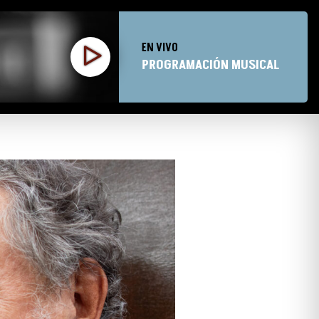
EN VIVO
PROGRAMACIÓN MUSICAL