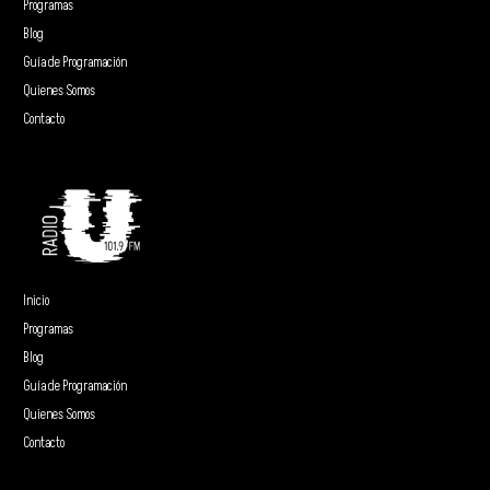
Programas
Blog
Guía de Programación
Quienes Somos
Contacto
Inicio
Programas
Blog
Guía de Programación
Quienes Somos
Contacto