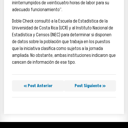
ininterrumpidos de veinticuatro horas de labor para su
adecuado funcionamiento”.
Doble Check consultó a la Escuela de Estadística de la
Universidad de Costa Rica (UCR) y al Instituto Nacional de
Estadística y Censos (INEC) para determinar si disponen
de datos sobre la población que trabaja en los puestos
que la iniciativa clasifica como sujetos a la jornada
ampliada. No obstante, ambas instituciones indicaron que
carecen de información de ese tipo.
« Post Anterior
Post Siguiente »