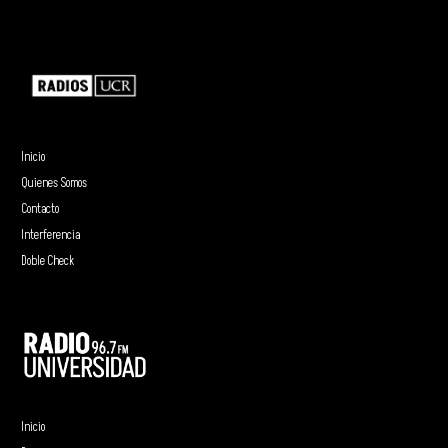
Inicio
Quienes Somos
Contacto
Interferencia
Doble Check
Inicio