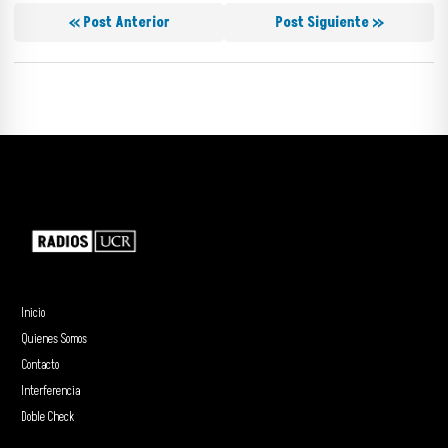
« Post Anterior
Post Siguiente »
Inicio
Quienes Somos
Contacto
Interferencia
Doble Check