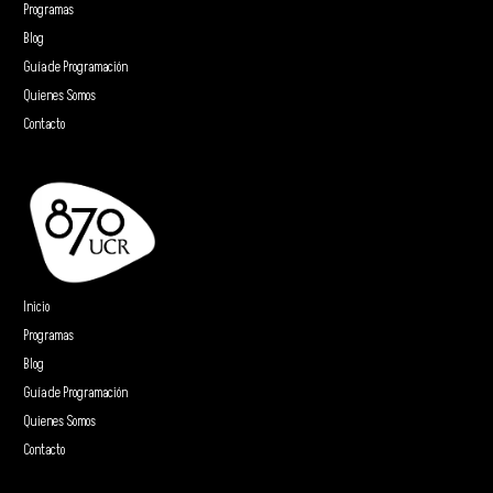
Programas
Blog
Guía de Programación
Quienes Somos
Contacto
Inicio
Programas
Blog
Guía de Programación
Quienes Somos
Contacto