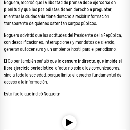
Noguera, recordó que
la libertad de prensa debe ejercerse en
plenitud y que los periodistas tienen derecho a preguntar,
mientras la ciudadanía tiene derecho a recibir información
transparente de quienes ostentan cargos públicos.
Noguera advirtió que las actitudes del Presidente de la República,
con descalificaciones, interrupciones y mandatos de silencio,
generan autocensura y un ambiente hostil para el periodismo.
El Colper también señaló que
la censura indirecta, que impide el
libre ejercicio periodístico,
afecta no solo a los comunicadores,
sino a toda la sociedad, porque limita el derecho fundamental de
acceso a la información.
Esto fue lo que indicó Noguera:
Reproductor de audio