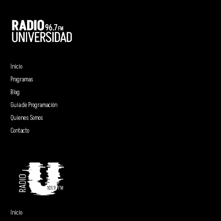
Inicio
Programas
Blog
Guía de Programación
Quienes Somos
Contacto
Inicio