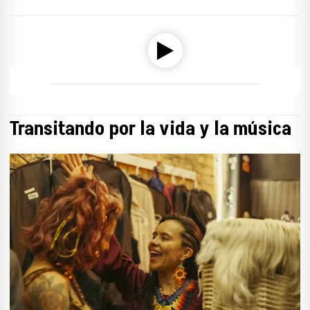
Reproductor de audio
00:00
00:00
Transitando por la vida y la música