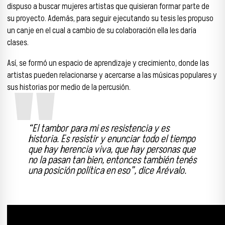
dispuso a buscar mujeres artistas que quisieran formar parte de
su proyecto. Además, para seguir ejecutando su tesis les propuso
un canje en el cual a cambio de su colaboración ella les daría
clases.
Así, se formó un espacio de aprendizaje y crecimiento, donde las
artistas pueden relacionarse y acercarse a las músicas populares y
sus historias por medio de la percusión.
“El tambor para mi es resistencia y es
historia. Es resistir y enunciar todo el tiempo
que hay herencia viva, que hay personas que
no la pasan tan bien, entonces también tenés
una posición política en eso”, dice Arévalo.