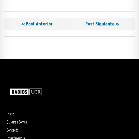
« Post Anterior
Post Siguiente »
Inicio
Quienes Somos
Contacto
Interferencia