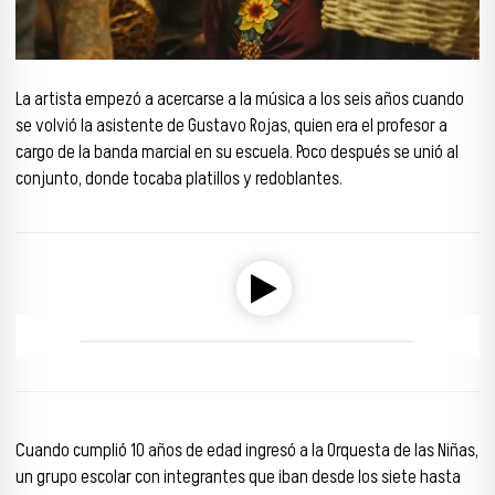
La artista empezó a acercarse a la música a los seis años cuando
se volvió la asistente de Gustavo Rojas, quien era el profesor a
cargo de la banda marcial en su escuela. Poco después se unió al
conjunto, donde tocaba platillos y redoblantes.
Reproductor de audio
00:00
00:00
Cuando cumplió 10 años de edad ingresó a la Orquesta de las Niñas,
un grupo escolar con integrantes que iban desde los siete hasta