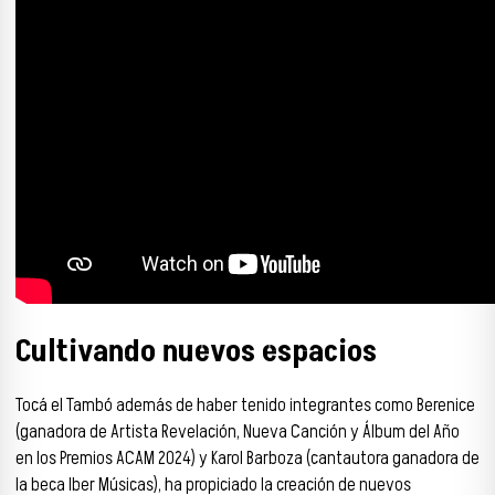
Cultivando nuevos espacios
Tocá el Tambó además de haber tenido integrantes como Berenice
(ganadora de Artista Revelación, Nueva Canción y Álbum del Año
en los Premios ACAM 2024) y Karol Barboza (cantautora ganadora de
la beca Iber Músicas), ha propiciado la creación de nuevos