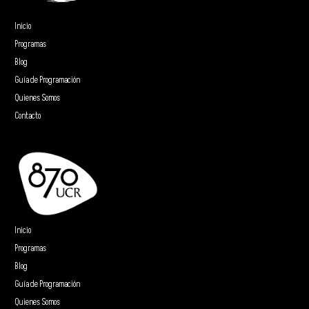
Inicio
Programas
Blog
Guía de Programación
Quienes Somos
Contacto
Inicio
Programas
Blog
Guía de Programación
Quienes Somos