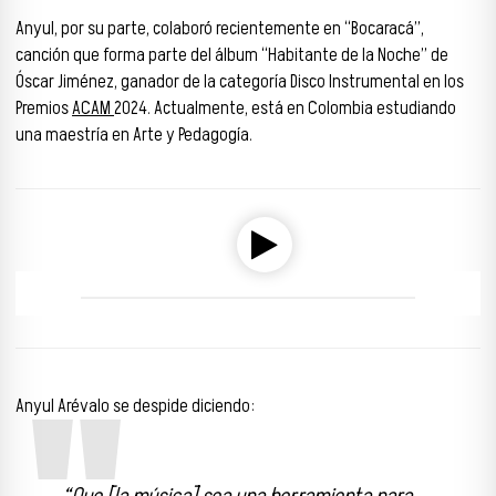
Anyul, por su parte, colaboró recientemente en “Bocaracá”,
canción que forma parte del álbum “Habitante de la Noche” de
Óscar Jiménez, ganador de la categoría Disco Instrumental en los
Premios
ACAM
2024. Actualmente, está en Colombia estudiando
una maestría en Arte y Pedagogía.
Reproductor de audio
00:00
00:00
Anyul Arévalo se despide diciendo: