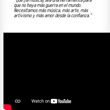
“Que [la música] sea una herramienta para
que no haya más guerra en el mundo.
Necesitamos más música, más arte, más
artivismo y más amor desde la confianza.”