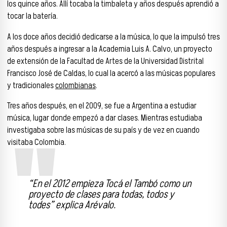
los quince años. Allí tocaba la timbaleta y años después aprendió a
tocar la batería.
A los doce años decidió dedicarse a la música, lo que la impulsó tres
años después a ingresar a la Academia Luis A. Calvo, un proyecto
de extensión de la Facultad de Artes de la Universidad Distrital
Francisco José de Caldas, lo cual la acercó a las músicas populares
y tradicionales
colombianas
.
Tres años después, en el 2009, se fue a Argentina a estudiar
música, lugar donde empezó a dar clases. Mientras estudiaba
investigaba sobre las músicas de su país y de vez en cuando
visitaba Colombia.
“En el 2012 empieza Tocá el Tambó como un
proyecto de clases para todas, todos y
todes” explica Arévalo.