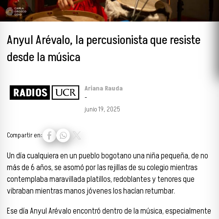
Anyul Arévalo, la percusionista que resiste
desde la música
Ariana Rauda
-
junio 19, 2025
Compartir en:
Un día cualquiera en un pueblo bogotano una niña pequeña, de no
más de 6 años, se asomó por las rejillas de su colegio mientras
contemplaba maravillada platillos, redoblantes y tenores que
vibraban mientras manos jóvenes los hacían retumbar.
Ese día Anyul Arévalo encontró dentro de la música, especialmente