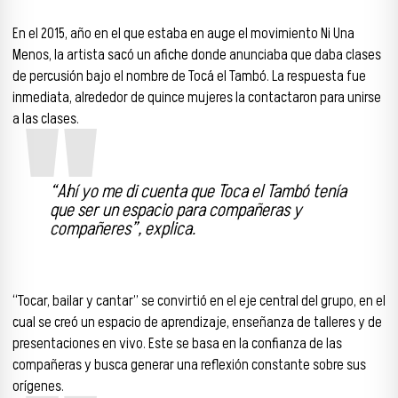
En el 2015, año en el que estaba en auge el movimiento Ni Una
Menos, la artista sacó un afiche donde anunciaba que daba clases
de percusión bajo el nombre de Tocá el Tambó. La respuesta fue
inmediata, alrededor de quince mujeres la contactaron para unirse
a las clases.
“Ahí yo me di cuenta que Toca el Tambó tenía
que ser un espacio para compañeras y
compañeres”, explica.
“Tocar, bailar y cantar” se convirtió en el eje central del grupo, en el
cual se creó un espacio de aprendizaje, enseñanza de talleres y de
presentaciones en vivo. Este se basa en la confianza de las
compañeras y busca generar una reflexión constante sobre sus
orígenes.