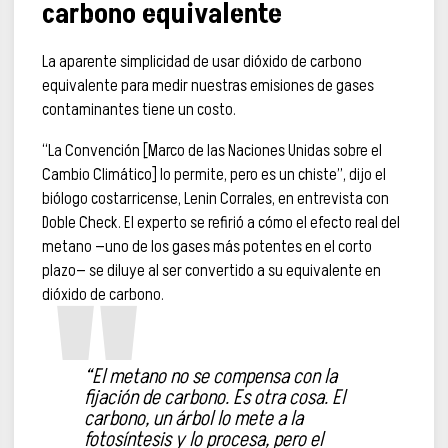
carbono equivalente
La aparente simplicidad de usar dióxido de carbono
equivalente para medir nuestras emisiones de gases
contaminantes tiene un costo.
“La Convención [Marco de las Naciones Unidas sobre el
Cambio Climático] lo permite, pero es un chiste”, dijo el
biólogo costarricense, Lenin Corrales, en entrevista con
Doble Check. El experto se refirió a cómo el efecto real del
metano —uno de los gases más potentes en el corto
plazo— se diluye al ser convertido a su equivalente en
dióxido de carbono.
“El metano no se compensa con la
fijación de carbono. Es otra cosa. El
carbono, un árbol lo mete a la
fotosíntesis y lo procesa, pero el