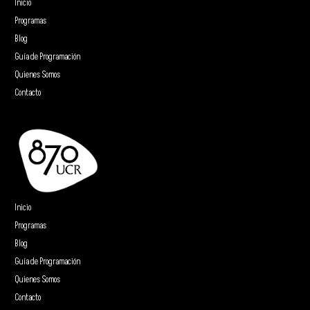
Inicio
Programas
Blog
Guía de Programación
Quienes Somos
Contacto
Inicio
Programas
Blog
Guía de Programación
Quienes Somos
Contacto