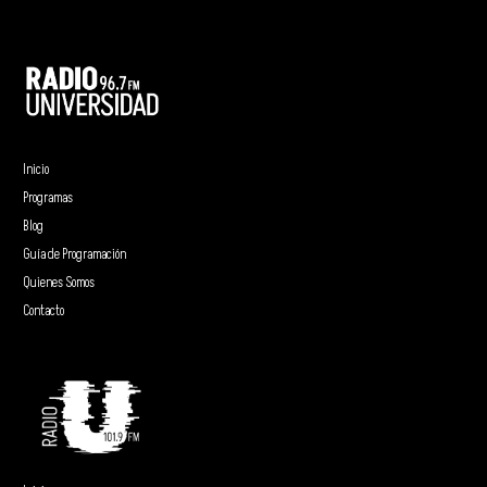
Inicio
Programas
Blog
Guía de Programación
Quienes Somos
Contacto