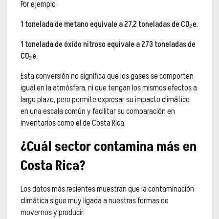
Por ejemplo:
1 tonelada de metano equivale a 27,2 toneladas de CO₂e.
1 tonelada de óxido nitroso equivale a 273 toneladas de
CO₂e.
Esta conversión no significa que los gases se comporten
igual en la atmósfera, ni que tengan los mismos efectos a
largo plazo, pero permite expresar su impacto climático
en una escala común y facilitar su comparación en
inventarios como el de Costa Rica.
¿Cuál sector contamina más en
Costa Rica?
Los datos más recientes muestran que la contaminación
climática sigue muy ligada a nuestras formas de
movernos y producir.