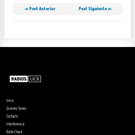
« Post Anterior
Post Siguiente »
Inicio
Quienes Somos
Contacto
Interferencia
Doble Check