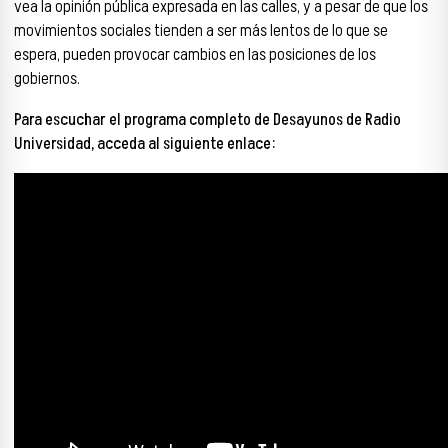
vea la opinión pública expresada en las calles, y a pesar de que los
movimientos sociales tienden a ser más lentos de lo que se
espera, pueden provocar cambios en las posiciones de los
gobiernos.
Para escuchar el programa completo de Desayunos de Radio
Universidad, acceda al siguiente enlace: