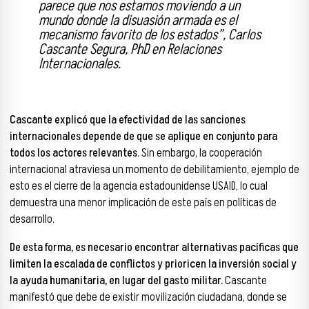
parece que nos estamos moviendo a un
mundo donde la disuasión armada es el
mecanismo favorito de los estados”, Carlos
Cascante Segura, PhD en Relaciones
Internacionales.
Cascante explicó que la efectividad de las sanciones
internacionales depende de que se aplique en conjunto para
todos los actores relevantes
. Sin embargo, la cooperación
internacional atraviesa un momento de debilitamiento, ejemplo de
esto es el cierre de la agencia estadounidense USAID, lo cual
demuestra una menor implicación de este país en políticas de
desarrollo.
De esta forma, es necesario encontrar alternativas pacíficas que
limiten la escalada de conflictos y prioricen la inversión social y
la ayuda humanitaria, en lugar del gasto militar.
Cascante
manifestó que debe de existir movilización ciudadana, donde se