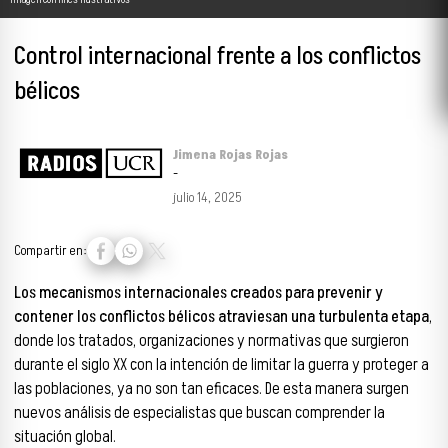
Control internacional frente a los conflictos
bélicos
Jimena Rojas Rojas
-
julio 14, 2025
Compartir en:
Los mecanismos internacionales creados para prevenir y
contener los conflictos bélicos atraviesan una turbulenta etapa
,
donde los tratados, organizaciones y normativas que surgieron
durante el siglo XX con la intención de limitar la guerra y proteger a
las poblaciones, ya no son tan eficaces. De esta manera surgen
nuevos análisis de especialistas que buscan comprender la
situación global.