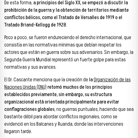
De esta forma,
a principios del Siglo XX, se empezó a discutir la
prohibición de la guerra y la obtención de territorios mediante
conflictos bélicos, como el Tratado de Versalles de 1919 o el
Tratado Briand-Kellogg de 1928
.
Poco a poco, se fueron endureciendo el derecho internacional, que
consistía en las normativas mínimas que debían respetar los
actores que están en guerra sobre sus adversarios. Sin embargo, la
Segunda Guerra Mundial representó un fuerte golpe para estas
normativas y sus avances.
El Dr. Cascante menciona que la creación de
la
Organización de las
Naciones Unidas (ONU)
retomó muchos de los principios
establecidos previamente, sin embargo, su estructura
organizacional está orientada principalmente para evitar
conflagraciones globales
, no guerras puntuales, haciendo que sea
bastante débil para abordar conflictos regionales, como se
evidenció en los Balcanes y Ruanda, donde las intervenciones
llegaron tarde.