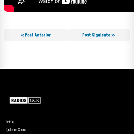
« Post Anterior
Post Siguiente »
Inicio
Quienes Somos