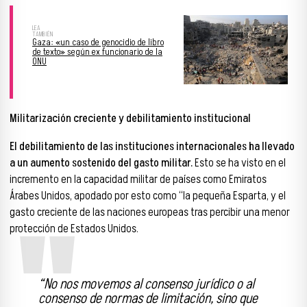
Gaza: «un caso de genocidio de libro
de texto» según ex funcionario de la
ONU
Militarización creciente y debilitamiento institucional
El debilitamiento de las instituciones internacionales ha llevado
a un aumento sostenido del gasto militar.
Esto se ha visto en el
incremento en la capacidad militar de países como Emiratos
Árabes Unidos, apodado por esto como “la pequeña Esparta, y el
gasto creciente de las naciones europeas tras percibir una menor
protección de Estados Unidos.
“No nos movemos al consenso jurídico o al
consenso de normas de limitación, sino que