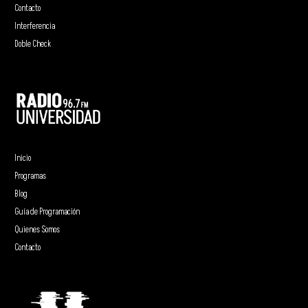
Contacto
Interferencia
Doble Check
Inicio
Programas
Blog
Guía de Programación
Quienes Somos
Contacto