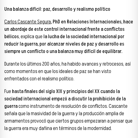
Una balanza difícil: paz, desarrollo y realismo político
Carlos Cascante Segura
, PhD en Relaciones Internacionales, hace
un abordaje de este control internacional frente a conflictos
bélicos
, explica que
la lucha de la sociedad internacional por
reducir la guerra, por alcanzar niveles de paz y desarrollo es
siempre un conflicto o una balanza muy difícil de equilibrar.
Durante los últimos 200 años, ha habido avances y retrocesos, así
como momentos en que los ideales de paz se han visto
enfrentados con el realismo político.
Fue
hasta finales del siglo XIX y principios del XX cuando la
sociedad internacional empezó a discutir la prohibición de la
guerra
como instrumento de resolución de conflictos. Cascante
señala que la masividad de la guerra y la producción amplia de
armamentos provocó que ciertos grupos empezaran a pensar que
la guerra era muy dañina en términos de la modernidad.