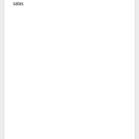
salas.