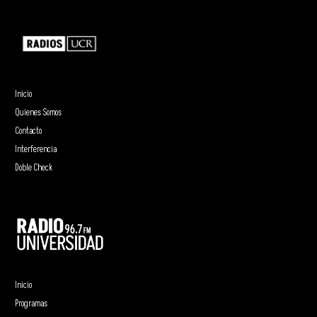
Inicio
Quienes Somos
Contacto
Interferencia
Doble Check
Inicio
Programas