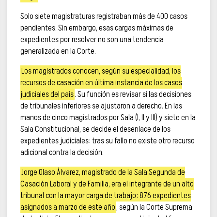
Solo siete magistraturas registraban más de 400 casos
pendientes. Sin embargo, esas cargas máximas de
expedientes por resolver no son una tendencia
generalizada en la Corte.
Los magistrados conocen, según su especialidad, los
recursos de casación en última instancia de los casos
judiciales del país
. Su función es revisar si las decisiones
de tribunales inferiores se ajustaron a derecho. En las
manos de cinco magistrados por Sala (I, II y III) y siete en la
Sala Constitucional, se decide el desenlace de los
expedientes judiciales: tras su fallo no existe otro recurso
adicional contra la decisión.
Jorge Olaso Álvarez, magistrado de la Sala Segunda de
Casación Laboral y de Familia, era el integrante de un alto
tribunal con la mayor carga de trabajo: 876 expedientes
asignados a marzo de este año
, según la Corte Suprema