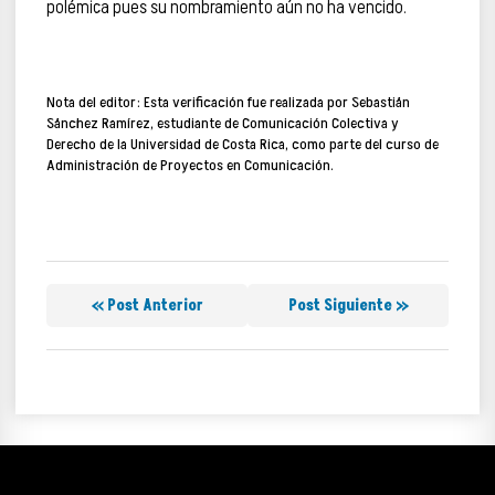
polémica pues su nombramiento aún no ha vencido.
Nota del editor:
Esta verificación fue realizada por Sebastián
Sánchez Ramírez, estudiante de Comunicación Colectiva y
Derecho de la Universidad de Costa Rica, como parte del curso de
Administración de Proyectos en Comunicación.
« Post Anterior
Post Siguiente »