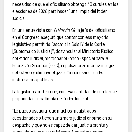
necesidad de que el oficialismo obtenga 40 curules en las
elecciones de 2026 para hacer “una limpia del Poder
Judicial”.
En una entrevista con
El Mundo CR
, la jefa del oficialismo
en el Congreso aseguró que contar con esa mayoría
legislativa permitiría “sacar a la Sala IV de la Corte
[Suprema de Justicia]”, desvincular al Ministerio Público
del Poder Judicial, reordenar el Fondo Especial para la
Educación Superior (FEES), impulsar una reforma integral
del Estado y eliminar el gasto “innecesario” en las
instituciones públicas.
La legisladora indicó que, con esa cantidad de curules, se
propondrían “una limpia del Poder Judicial”.
“Le puedo asegurar que muchos magistrados
cuestionados o tienen una mora judicial enorme en su
despacho y que no es capaz de dar justicia pronta y