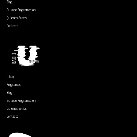
Blog
Guía de Programación
Quienes Somos
Contacto
Inicio
Programas
Blog
Guía de Programación
Quienes Somos
Contacto