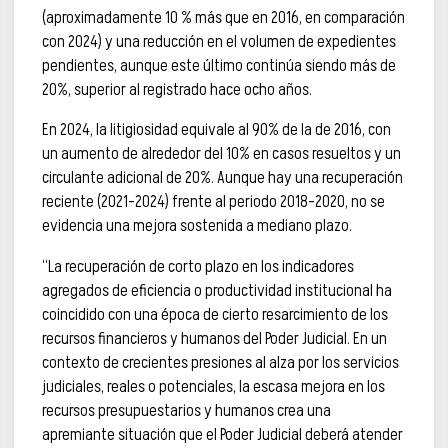
(aproximadamente 10 % más que en 2016, en comparación
con 2024) y una reducción en el volumen de expedientes
pendientes, aunque este último continúa siendo más de
20%, superior al registrado hace ocho años.
En 2024, la litigiosidad equivale al 90% de la de 2016, con
un aumento de alrededor del 10% en casos resueltos y un
circulante adicional de 20%. Aunque hay una recuperación
reciente (2021-2024) frente al periodo 2018-2020, no se
evidencia una mejora sostenida a mediano plazo.
“La recuperación de corto plazo en los indicadores
agregados de eficiencia o productividad institucional ha
coincidido con una época de cierto resarcimiento de los
recursos financieros y humanos del Poder Judicial. En un
contexto de crecientes presiones al alza por los servicios
judiciales, reales o potenciales, la escasa mejora en los
recursos presupuestarios y humanos crea una
apremiante situación que el Poder Judicial deberá atender