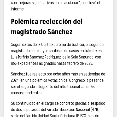
con mejoras significativas en su accionar”, concluyó el
informe.
Polémica reelección del
magistrado Sánchez
Según datos de la Corte Suprema de Justicia, el segundo
magistrado con mayor cantidad de casos en trámite es
Luis Porfirio Sánchez Rodríguez, de la Sala Segunda, con
855 expedientes asignados hasta febrero de 2025.
Sánchez fue reelecto por ocho años más en setiembre de
2024
, en una polémica votación del Congreso, a pesar de
ser el segundo integrante del alto tribunal con más
causas pendientes.
Su continuidad en el cargo se concretó gracias al respaldo
de diez diputados del Partido Liberación Nacional (PLN),
siete del Partido Unidad Social Cristiana (PUSC), seis de