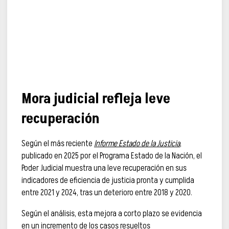
Mora judicial refleja leve
recuperación
Según el más reciente
Informe Estado de la Justicia
,
publicado en 2025 por el Programa Estado de la Nación, el
Poder Judicial muestra una leve recuperación en sus
indicadores de eficiencia de justicia pronta y cumplida
entre 2021 y 2024, tras un deterioro entre 2018 y 2020.
Según el análisis, esta mejora a corto plazo se evidencia
en un incremento de los casos resueltos