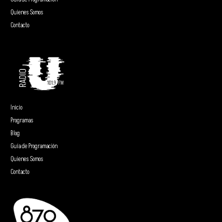
Quienes Somos
Contacto
Inicio
Programas
Blog
Guía de Programación
Quienes Somos
Contacto