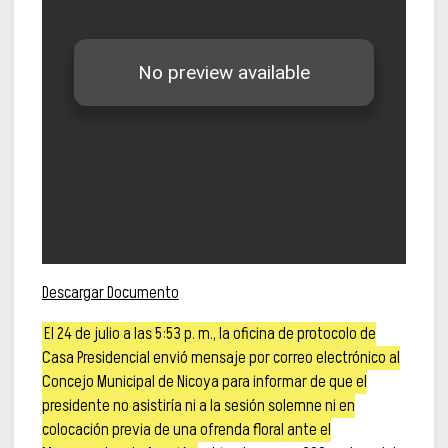
Descargar Documento
El 24 de julio a las 5:53 p. m., la oficina de protocolo de
Casa Presidencial envió mensaje por correo electrónico al
Concejo Municipal de Nicoya para informar de que el
presidente no asistiría ni a la sesión solemne ni en
colocación previa de una ofrenda floral ante el