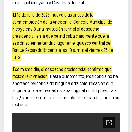
municipal nicoyano y Casa Presidencial.
El 16 de julio de 2025, nueve días antes de la
conmemoración de la Anexión, el Concejo Municipal de
Nicoya envió una invitación formal al despacho
presidencial, en la que se indicaba claramente que la
sesión solemne tendría lugar en el quiosco central del
Parque Recaredo Briceño, a las 10 a. m. del viernes 25 de
julio
.
Ese mismo día, el despacho presidencial confirmó que
recibió la invitación
. Hasta el momento, Presidencia no ha
aportado evidencia de ninguna otra comunicación que
sugiera que la actividad estaba originalmente prevista a
las 9 a. m. o en otro sitio, como afirmó el mandatario en su
reclamo.