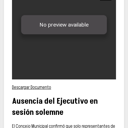
Descargar Documento
Ausencia del Ejecutivo en
sesión solemne
El Concejo Municipal confirmó que solo representantes de