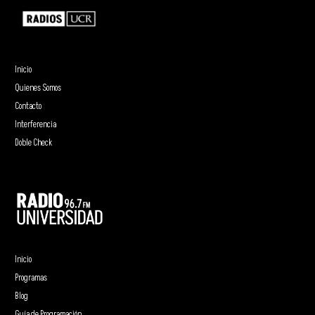
Inicio
Quienes Somos
Contacto
Interferencia
Doble Check
Inicio
Programas
Blog
Guía de Programación