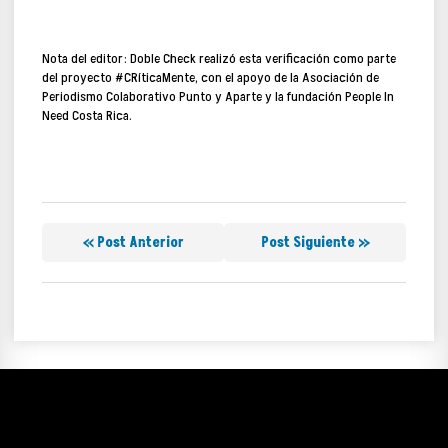
Nota del editor:
Doble Check realizó esta verificación como parte
del proyecto #CRíticaMente, con el apoyo de la Asociación de
Periodismo Colaborativo Punto y Aparte y la fundación People In
Need Costa Rica.
« Post Anterior
Post Siguiente »