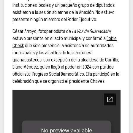
instituciones locales y un pequeño grupo de diputados
asistieron a la sesión solemne de la Anexión. No estuvo
presente ningún miembro del Poder Ejecutivo.
César Arroyo, fotoperiodista de
La Voz de Guanacaste
,
estuvo presente en el acto municipal y confirmó a
Doble
Check
que solo presenció la asistencia de autoridades
municipales y los alcaldes de los cantones
guanacastecos, con excepción de la alcaldesa de Carrillo,
Diana Méndez, quien llegó al poder en 2024 con partido
oficialista, Progreso Social Democrático. Ella participó en la
celebración que se organizó el presidente Chaves.