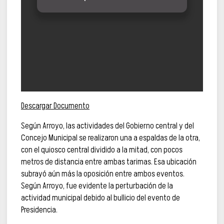
Descargar Documento
Según Arroyo, las actividades del Gobierno central y del
Concejo Municipal se realizaron una a espaldas de la otra,
con el quiosco central dividido a la mitad, con pocos
metros de distancia entre ambas tarimas. Esa ubicación
subrayó aún más la oposición entre ambos eventos.
Según Arroyo, fue evidente la perturbación de la
actividad municipal debido al bullicio del evento de
Presidencia.