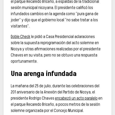
el parque Recaredo Briceño, a espaldas de la tradicional
sesión municipal nicoyana. El presidente calificó los
infundados cambios en la agenda como “pura gana de
joder” y dijo que el gobierno local “no sabe tratar a los
visitantes”.
Doble Check
le pidió a Casa Presidencial aclaraciones
sobre la supuesta reprogramación del acto solemne en
Nicoya y otras afirmaciones realizadas por el presidente
Chaves en su visita, pero no se obtuvo una respuesta
oportunamente.
Una arenga infundada
La mañana del 25 de julio, durante las celebraciones del
201 aniversario de la Anexión del Partido de Nicoya, el
presidente Rodrigo Chaves
encabezó un acto paralelo
en
el parque Recaredo Briceño, a pocos metros de la sesión
solemne organizada por el Concejo Municipal.