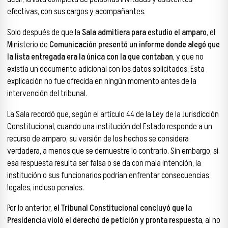
efectivas, con sus cargos y acompañantes.
Solo después de que la
Sala admitiera para estudio el amparo
, el
Ministerio de
Comunicación presentó un informe donde alegó que
la lista entregada era la única con la que contaban
, y que no
existía un documento adicional con los datos solicitados. Esta
explicación no fue ofrecida en ningún momento antes de la
intervención del tribunal.
La Sala recordó que, según el artículo 44 de la Ley de la Jurisdicción
Constitucional, cuando una institución del Estado responde a un
recurso de amparo, su versión de los hechos se considera
verdadera, a menos que se demuestre lo contrario. Sin embargo, si
esa respuesta resulta ser falsa o se da con mala intención, la
institución o sus funcionarios podrían enfrentar consecuencias
legales, incluso penales.
Por lo anterior,
el Tribunal Constitucional concluyó que la
Presidencia violó el derecho de petición y pronta respuesta
, al no