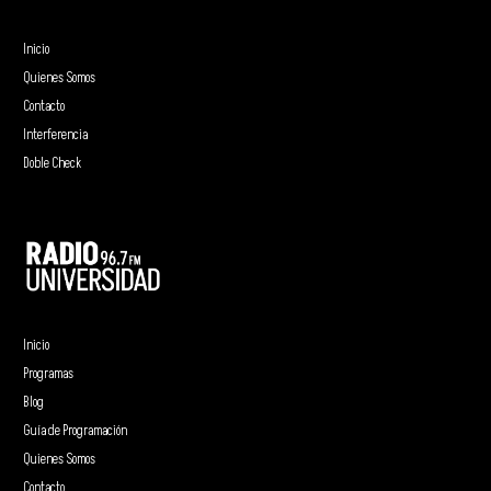
Inicio
Quienes Somos
Contacto
Interferencia
Doble Check
Inicio
Programas
Blog
Guía de Programación
Quienes Somos
Contacto