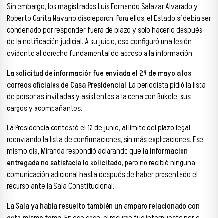
Sin embargo, los magistrados Luis Fernando Salazar Alvarado y
Roberto Garita Navarro discreparon. Para ellos, el Estado sí debía ser
condenado por responder fuera de plazo y solo hacerlo después
de la notificación judicial. A su juicio, eso configuró una lesión
evidente al derecho fundamental de acceso a la información.
La solicitud de información fue enviada el 29 de mayo a los
correos oficiales de Casa Presidencial
. La periodista pidió la lista
de personas invitadas y asistentes a la cena con Bukele, sus
cargos y acompañantes.
La Presidencia contestó el 12 de junio, al límite del plazo legal,
reenviando la lista de confirmaciones, sin más explicaciones. Ese
mismo día, Miranda respondió aclarando que
la información
entregada no satisfacía lo solicitado
, pero no recibió ninguna
comunicación adicional hasta después de haber presentado el
recurso ante la Sala Constitucional.
La Sala ya había resuelto también un amparo relacionado con