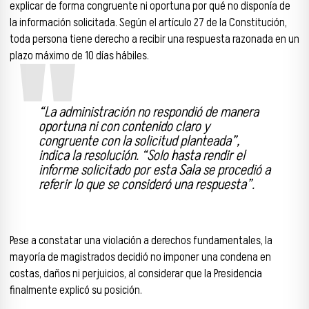
explicar de forma congruente ni oportuna por qué no disponía de
la información solicitada. Según el artículo 27 de la Constitución,
toda persona tiene derecho a recibir una respuesta razonada en un
plazo máximo de 10 días hábiles.
“La administración no respondió de manera
oportuna ni con contenido claro y
congruente con la solicitud planteada”,
indica la resolución. “Solo hasta rendir el
informe solicitado por esta Sala se procedió a
referir lo que se consideró una respuesta”.
Pese a constatar una violación a derechos fundamentales, la
mayoría de magistrados decidió no imponer una condena en
costas, daños ni perjuicios, al considerar que la Presidencia
finalmente explicó su posición.