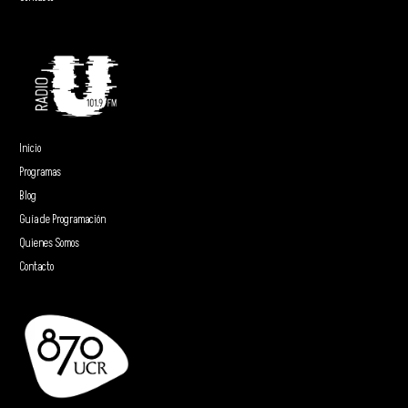
Inicio
Programas
Blog
Guía de Programación
Quienes Somos
Contacto