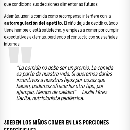
que condiciona sus decisiones alimentarias futuras.
Además, usar la comida como recompensa interfiere con la
autorregulación del apetito.
El niño deja de decidir cuándo
tiene hambre o está satisfecho, y empieza a comer por cumplir
expectativas externas, perdiendo el contacto con sus señales
internas.
“La comida no debe ser un premio. La comida
es parte de nuestra vida. Si queremos darles
incentivos a nuestros hijos por cosas que
hacen, podemos ofrecerles otro tipo, por
ejemplo, tiempo de calidad” — Leslie Pérez
Garita, nutricionista pediátrica.
¿DEBEN LOS NIÑOS COMER EN LAS PORCIONES