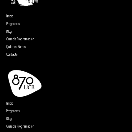
Inicio
Programas
Blog
Guía de Programación
Quienes Somos
Contacto
Inicio
Programas
Blog
Guía de Programación