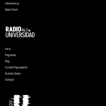
Interferencia
Doble Check
Inicio
Programas
Blog
Guía de Programación
Quienes Somos
Contacto