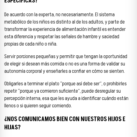
ESPECÍFICAS?
De acuerdo con la experta, no necesariamente. El sistema
metabólico de los niños es distinto al de los adultos, y parte de
transformar la experiencia de alimentación infantil es entender
esta diferencia y respetar las señales de hambre y saciedad
propias de cada niño o niña.
Servir porciones pequeñas y permitir que tengan la oportunidad
de elegir si desean más comida o no es una forma de validar su
autonomía corporal y enseñarles a confiar en cómo se sienten.
Obligarles a terminar el plato “porque así debe ser”, o prohibirles
repetir “porque ya comieron suficiente”, puede desregular su
percepción interna, esa que les ayuda a identificar cuándo están
llenos o si quieren seguir comiendo.
¿NOS COMUNICAMOS BIEN CON NUESTROS HIJOS E
HIJAS?