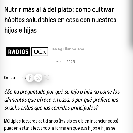
Nutrir más allá del plato: cómo cultivar
hábitos saludables en casa con nuestros
hijos e hijas
Ian Aguilar Solano
-
agosto 11, 2025
Compartir en:
¿Se ha preguntado por qué su hijo o hija no come los
alimentos que ofrece en casa, o por qué prefiere los
snacks antes que las comidas principales?
Múltiples factores cotidianos (invisibles o bien intencionados)
pueden estar afectando la forma en que sus hijos e hijas se