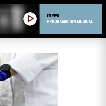
EN VIVO
PROGRAMACIÓN MUSICAL