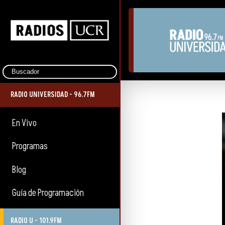
RADIO UNIVERSIDAD - 96.7FM
En Vivo
Programas
Blog
Guía de Programación
RADIO U - 101.9FM