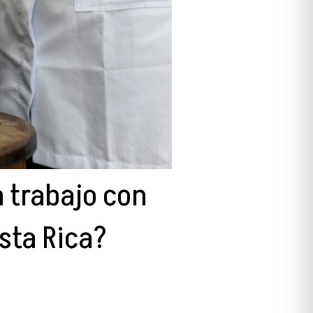
 trabajo con
sta Rica?