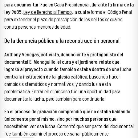
para documentar. Fue en Casa Presidencial, durante la firma de la
ley 9685,
Ley de Derecho al Tiempo
,
la cual reforma el Código Penal
para extender el plazo de prescripción de los delitos sexuales
contra personas menores de edad.
De la denuncia pública a la reconstrucción personal
Anthony Venegas, activista, denunciante y protagonista del
documental El Monaguillo, el cura y el jardinero, relata que
ingresó al proyecto cuando también estaba dentro de una lucha
contra la institución de la iglesia católica
, buscando hacer
cambios sistemáticos y normativos, y dando luz a esta
problemática. Entrar en el proceso fue una oportunidad para
documentar la lucha, pero también para continuarla.
En el proceso de grabación comprendió que no estaba hablando
únicamente por sí mismo, sino por muchas personas
que
necesitaban ver esa lucha. Comentó que ser parte del documental
fue también asumir el proceso de sanar públicamente.