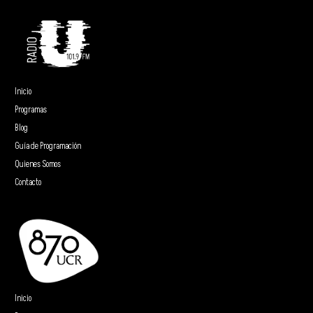
Inicio
Programas
Blog
Guía de Programación
Quienes Somos
Contacto
Inicio