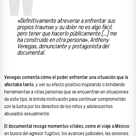
«Definitivamente atreverse a enfrentar sus
propios traumas y su dolor no es algo fácil,
pero tener que hacerlo públicamente […] me
ha construido en otra persona», Anthony
Venegas, denunciante y protagonista del
documental.
Venegas comenta cómo el poder enfrentar una situación que le
afectaba tanto
, y ver su efecto positivo inspirando o brindando
herramientas a otras personas que se encuentran en situaciones
de este tipo, le brinda motivación para continuar comprometido
con la lucha por los derechos de los niños y adolescentes
abusados sexualmente.
El documental recoge momentos vitales, como el viaje a México
en busca del agresor fugitivo, los avances judiciales, las sesiones