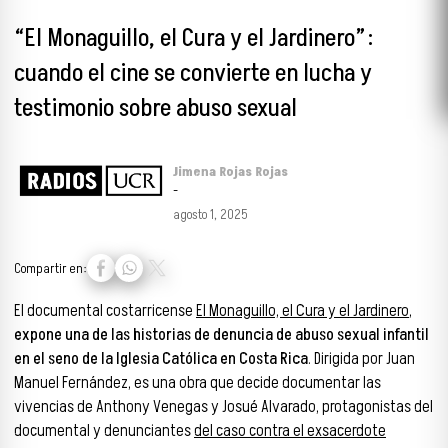
“El Monaguillo, el Cura y el Jardinero”:
cuando el cine se convierte en lucha y
testimonio sobre abuso sexual
Jimena Rojas Rojas
-
agosto 1, 2025
Compartir en:
El documental costarricense
El Monaguillo, el Cura y el Jardinero
,
expone una de las historias de denuncia de abuso sexual infantil
en el seno de la Iglesia Católica en Costa Rica
. Dirigida por Juan
Manuel Fernández, es una obra que decide documentar las
vivencias de Anthony Venegas y Josué Alvarado, protagonistas del
documental y denunciantes
del caso contra el exsacerdote