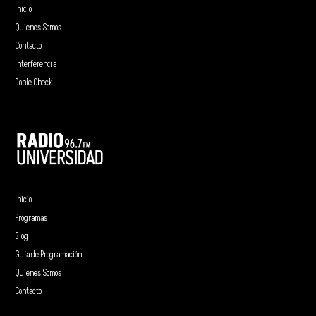
Inicio
Quienes Somos
Contacto
Interferencia
Doble Check
Inicio
Programas
Blog
Guía de Programación
Quienes Somos
Contacto