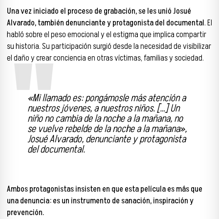
Una vez iniciado el proceso de grabación, se les unió Josué
Alvarado, también denunciante y protagonista del documental
. El
habló sobre el peso emocional y el estigma que implica compartir
su historia. Su participación surgió desde la necesidad de visibilizar
el daño y crear conciencia en otras víctimas, familias y sociedad.
«Mi llamado es: pongámosle más atención a
nuestros jóvenes, a nuestros niños. […] Un
niño no cambia de la noche a la mañana, no
se vuelve rebelde de la noche a la mañana»,
Josué Alvarado, denunciante y protagonista
del documental.
Ambos protagonistas insisten en que esta película es más que
una denuncia: es un instrumento de sanación, inspiración y
prevención.