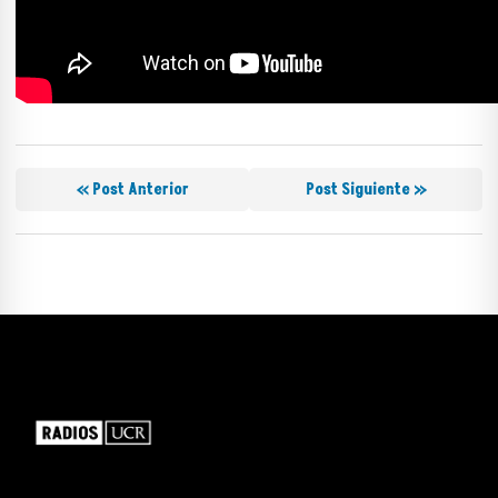
« Post Anterior
Post Siguiente »