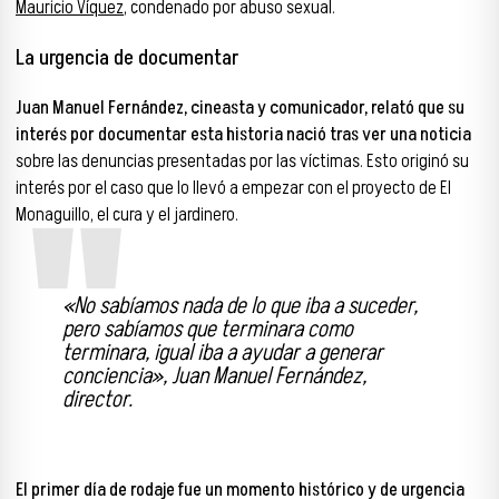
Mauricio Víquez
, condenado por abuso sexual.
La urgencia de documentar
Juan Manuel Fernández, cineasta y comunicador, relató que su
interés por documentar esta historia nació tras ver una noticia
sobre las denuncias presentadas por las víctimas. Esto originó su
interés por el caso que lo llevó a empezar con el proyecto de El
Monaguillo, el cura y el jardinero.
«No sabíamos nada de lo que iba a suceder,
pero sabíamos que terminara como
terminara, igual iba a ayudar a generar
conciencia», Juan Manuel Fernández,
director.
El primer día de rodaje fue un momento histórico y de urgencia