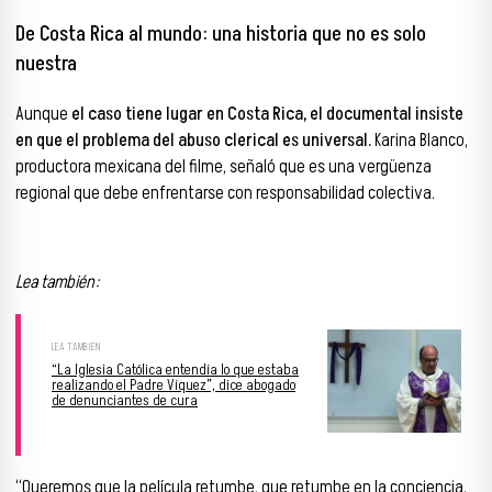
De Costa Rica al mundo: una historia que no es solo
nuestra
Aunque
el caso tiene lugar en Costa Rica, el documental insiste
en que el problema del abuso clerical es universal.
Karina Blanco,
productora mexicana del filme, señaló que es una vergüenza
regional que debe enfrentarse con responsabilidad colectiva.
Lea también:
“La Iglesia Católica entendía lo que estaba
realizando el Padre Víquez”, dice abogado
de denunciantes de cura
“Queremos que la película retumbe, que retumbe en la conciencia,