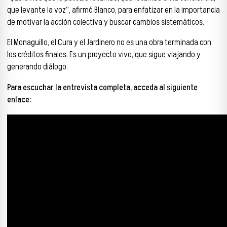
que levante la voz”, afirmó Blanco, para enfatizar en la importancia
de motivar la acción colectiva y buscar cambios sistemáticos.
El Monaguillo, el Cura y el Jardinero no es una obra terminada con
los créditos finales. Es un proyecto vivo, que sigue viajando y
generando diálogo.
Para escuchar la entrevista completa, acceda al siguiente
enlace: