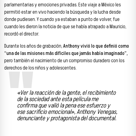
parlamentarias y emociones privadas. Este viaje a México les
permitió estar en vivo haciendo la búsqueda y la lucha desde
donde pudiesen. Y cuando ya estaban a punto de volver, fue
cuando les dieron la noticia de que se había atrapado a Mauricio,
recordó el director.
Durante los años de grabación,
Anthony vivió lo que definió como
“una de las misiones más difíciles que jamás había imaginado”,
pero también el nacimiento de un compromiso duradero con los
derechos de los niños y adolescentes.
«Ver la reacción de la gente, el recibimiento
de la sociedad ante esta película me
confirma que valió la pena ese esfuerzo y
ese sacrificio emocional», Anthony Venegas,
denunciante y protagonista del documental.