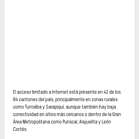
El acceso limitado a Internet está presente en 42 de los
84 cantones del país, principalmente en zonas rurales
como Turrialba y Sarapiquí, aunque también hay baja
conectividad en sitios más cercanos o dentro de la Gran
Área Metropolitana como Puriscal, Alajuelita y León
Cortés.