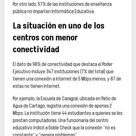
Por otro lado, 57% de las instituciones de enseñanza
pública no imparten Informática Educativa.
La situación en uno de los
centros con menor
conectividad
El dato de 98% de conectividad que destaca el Poder
Ejecutivo incluye 347 instituciones (7% del total) que
tienen una conexión a Internet de 5 Mbps menos, y 87 de
estas no tienen Internet.
Por ejemplo, la Escuela de Caragral, ubicada en Patio de
Agua de Cartago, registra una conexión de apenas 2
Mbps. La institución tiene 44 estudiantes a quienes se les
prestan computadoras. Una funcionaria del centro
educativo indicó a Doble Check que la conexión “no es
constante” y “genera problemas”.