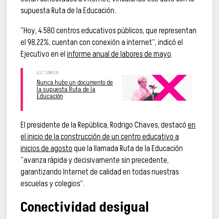
supuesta Ruta de la Educación.
“Hoy, 4.580 centros educativos públicos, que representan
el 98,22%, cuentan con conexión a internet”, indicó el
Ejecutivo en el
informe anual de labores de mayo
.
Nunca hubo un documento de
la supuesta Ruta de la
Educación
El presidente de la República, Rodrigo Chaves, destacó
en
el inicio de la construcción de un centro educativo a
inicios de agosto
que la llamada Ruta de la Educación
“avanza rápida y decisivamente sin precedente,
garantizando Internet de calidad en todas nuestras
escuelas y colegios”.
Conectividad desigual