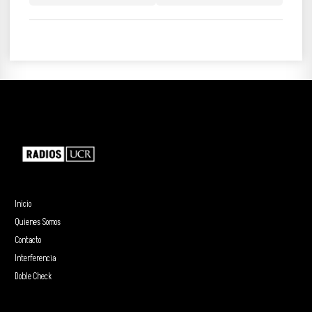
Inicio
Quienes Somos
Contacto
Interferencia
Doble Check