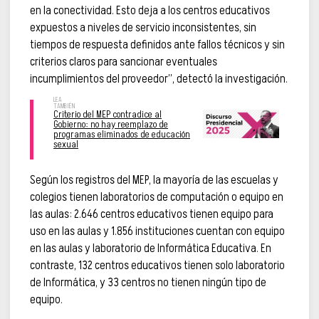
en la conectividad. Esto deja a los centros educativos
expuestos a niveles de servicio inconsistentes, sin
tiempos de respuesta definidos ante fallos técnicos y sin
criterios claros para sancionar eventuales
incumplimientos del proveedor”, detectó la investigación.
Criterio del MEP contradice al
Gobierno: no hay reemplazo de
programas eliminados de educación
sexual
Según los registros del MEP, la mayoría de las escuelas y
colegios tienen laboratorios de computación o equipo en
las aulas: 2.646 centros educativos tienen equipo para
uso en las aulas y 1.856 instituciones cuentan con equipo
en las aulas y laboratorio de Informática Educativa. En
contraste, 132 centros educativos tienen solo laboratorio
de Informática, y 33 centros no tienen ningún tipo de
equipo.