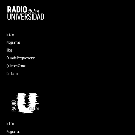
Inicio
Programas
Blog
Guía de Programación
Quienes Somos
Contacto
Inicio
Programas