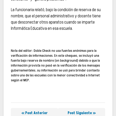
La funcionaria relató, bajo la condición de reserva de su
nombre, que el personal administrativo y docente tiene
que desconectar otros aparatos cuando se imparte
Informática Educativa en esa escuela.
Nota del editor:
Doble Check no usa fuentes anónimas para la
verificación de informaciones. En este chequeo, se incluyó una
fuente bajo reserva de nombre (on background) debido a que la
información provista no pesó en la verificación de los mensajes
gubernamentales; su información se usó para brindar contexto
sobre una de las escuelas con la menor conectividad a Internet
según el MEP.
« Post Anterior
Post Siguiente »