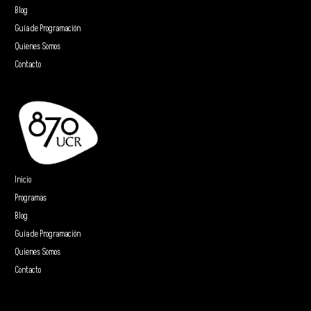
Blog
Guía de Programación
Quienes Somos
Contacto
Inicio
Programas
Blog
Guía de Programación
Quienes Somos
Contacto