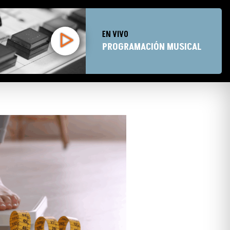
EN VIVO
PROGRAMACIÓN MUSICAL