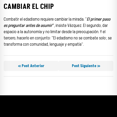
CAMBIAR EL CHIP
Combatir el edadismo requiere cambiar la mirada. “
El primer paso
es preguntar antes de asumir
”
, insiste Vázquez. El segundo, dar
espacio a la autonomía y no limitar desde la preocupación. Y el
tercero, hacerlo en conjunto: “El edadismo no se combate solo; se
transforma con comunidad, lenguaje y empatía”.
« Post Anterior
Post Siguiente »