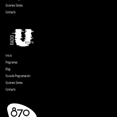
Quienes Somos
Contacto
Inicio
Programas
Blog
Guía de Programación
Quienes Somos
Contacto