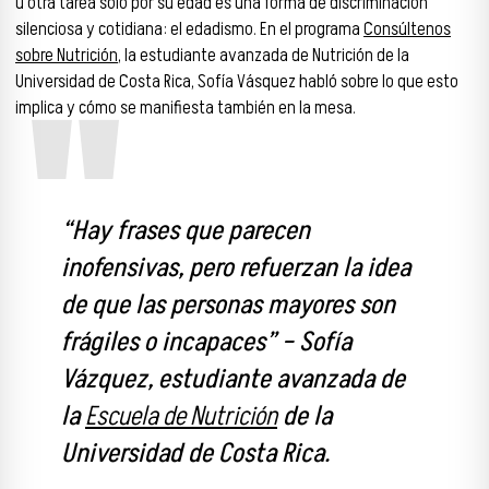
u otra tarea solo por su edad es una forma de discriminación
silenciosa y cotidiana: el edadismo. En el programa
Consúltenos
sobre Nutrición
, la estudiante avanzada de Nutrición de la
Universidad de Costa Rica, Sofía Vásquez habló sobre lo que esto
implica y cómo se manifiesta también en la mesa.
“Hay frases que parecen
inofensivas, pero refuerzan la idea
de que las personas mayores son
frágiles o incapaces” – Sofía
Vázquez, estudiante avanzada de
la
Escuela de Nutrición
de la
Universidad de Costa Rica.