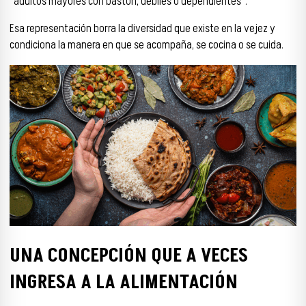
“adultos mayores con bastón, débiles o dependientes”.
Esa representación borra la diversidad que existe en la vejez y
condiciona la manera en que se acompaña, se cocina o se cuida.
UNA CONCEPCIÓN QUE A VECES
INGRESA A LA ALIMENTACIÓN