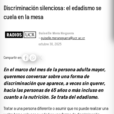
Discriminación silenciosa: el edadismo se
cuela en la mesa
Guiselle Mora Noguera
-
guiselle.moranoguera@ucr.ac.cr
octubre 30, 2025
Compartir en:
En el marco del mes de la persona adulta mayor,
queremos conversar sobre una forma de
discriminación que aparece, a veces sin querer,
hacia las personas de 65 años o más incluso en
cuanto a la nutrición. Se trata del edadismo.
Tratar a una persona diferente o asumir que no puede realizar una