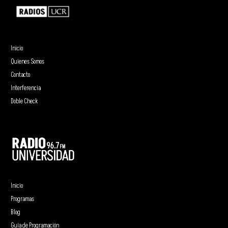
Inicio
Quienes Somos
Contacto
Interferencia
Doble Check
Inicio
Programas
Blog
Guía de Programación