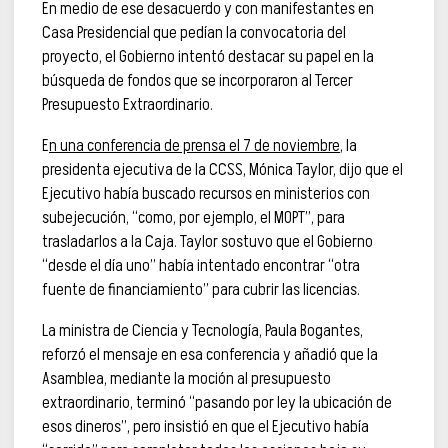
En medio de ese desacuerdo y con manifestantes en
Casa Presidencial que pedían la convocatoria del
proyecto, el Gobierno intentó destacar su papel en la
búsqueda de fondos que se incorporaron al Tercer
Presupuesto Extraordinario.
E
n una conferencia de prensa el 7 de noviembre
, la
presidenta ejecutiva de la CCSS, Mónica Taylor, dijo que el
Ejecutivo había buscado recursos en ministerios con
subejecución, “como, por ejemplo, el MOPT”, para
trasladarlos a la Caja. Taylor sostuvo que el Gobierno
“desde el día uno” había intentado encontrar “otra
fuente de financiamiento” para cubrir las licencias.
La ministra de Ciencia y Tecnología, Paula Bogantes,
reforzó el mensaje en esa conferencia y añadió que la
Asamblea, mediante la moción al presupuesto
extraordinario, terminó “pasando por ley la ubicación de
esos dineros”, pero insistió en que el Ejecutivo había