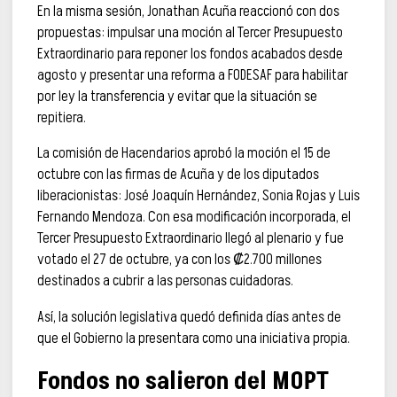
En la misma sesión, Jonathan Acuña reaccionó con dos
propuestas: impulsar una moción al Tercer Presupuesto
Extraordinario para reponer los fondos acabados desde
agosto y presentar una reforma a FODESAF para habilitar
por ley la transferencia y evitar que la situación se
repitiera.
La comisión de Hacendarios aprobó la moción el 15 de
octubre con las firmas de Acuña y de los diputados
liberacionistas: José Joaquín Hernández, Sonia Rojas y Luis
Fernando Mendoza. Con esa modificación incorporada, el
Tercer Presupuesto Extraordinario llegó al plenario y fue
votado el 27 de octubre, ya con los ₡2.700 millones
destinados a cubrir a las personas cuidadoras.
Así, la solución legislativa quedó definida días antes de
que el Gobierno la presentara como una iniciativa propia.
Fondos no salieron del MOPT