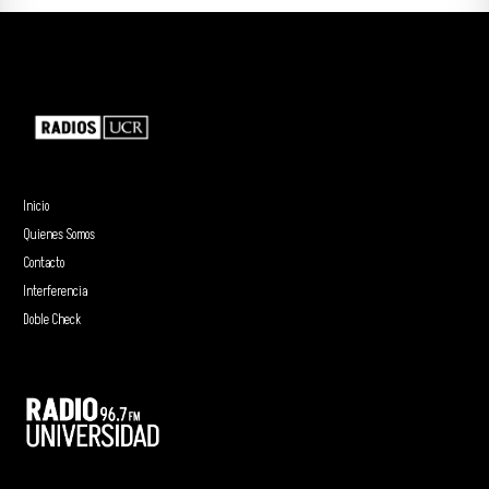
Inicio
Quienes Somos
Contacto
Interferencia
Doble Check