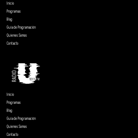
Inicio
Programas
Blog
Guía de Programación
Quienes Somos
Contacto
Inicio
Programas
Blog
Guía de Programación
Quienes Somos
Contacto