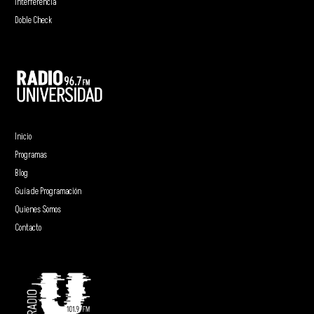
Interferencia
Doble Check
Inicio
Programas
Blog
Guía de Programación
Quienes Somos
Contacto