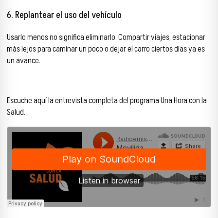
6. Replantear el uso del vehículo
Usarlo menos no significa eliminarlo. Compartir viajes, estacionar
más lejos para caminar un poco o dejar el carro ciertos días ya es
un avance.
Escuche aquí la entrevista completa del programa Una Hora con la
Salud.