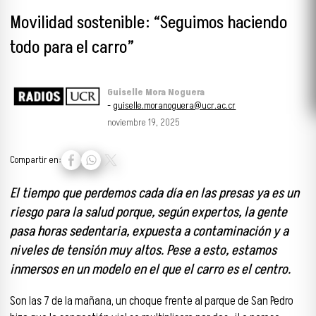
Movilidad sostenible: “Seguimos haciendo
todo para el carro”
Guiselle Mora Noguera
-
guiselle.moranoguera@ucr.ac.cr
noviembre 19, 2025
Compartir en:
El tiempo que perdemos cada día en las presas ya es un
riesgo para la salud porque, según expertos, la gente
pasa horas sedentaria, expuesta a contaminación y a
niveles de tensión muy altos. Pese a esto, estamos
inmersos en un modelo en el que el carro es el centro.
Son las 7 de la mañana, un choque frente al parque de San Pedro