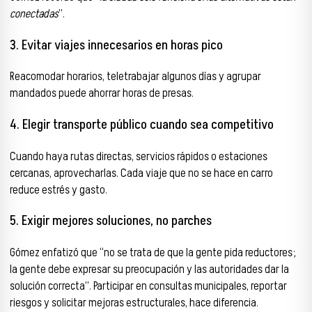
conectadas
”.
3. Evitar viajes innecesarios en horas pico
Reacomodar horarios, teletrabajar algunos días y agrupar
mandados puede ahorrar horas de presas.
4. Elegir transporte público cuando sea competitivo
Cuando haya rutas directas, servicios rápidos o estaciones
cercanas, aprovecharlas. Cada viaje que no se hace en carro
reduce estrés y gasto.
5. Exigir mejores soluciones, no parches
Gómez enfatizó que “no se trata de que la gente pida reductores;
la gente debe expresar su preocupación y las autoridades dar la
solución correcta”. Participar en consultas municipales, reportar
riesgos y solicitar mejoras estructurales, hace diferencia.