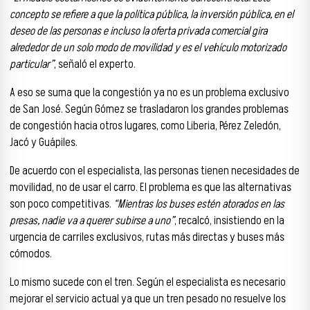
concepto se refiere a que la política pública, la inversión pública, en el
deseo de las personas e incluso la oferta privada comercial gira
alrededor de un solo modo de movilidad y es el vehículo motorizado
particular”
, señaló el experto.
A eso se suma que la congestión ya no es un problema exclusivo
de San José. Según Gómez se trasladaron los grandes problemas
de congestión hacia otros lugares, como Liberia, Pérez Zeledón,
Jacó y Guápiles.
De acuerdo con el especialista, las personas tienen necesidades de
movilidad, no de usar el carro. El problema es que las alternativas
son poco competitivas.
“Mientras los buses estén atorados en las
presas, nadie va a querer subirse a uno”
, recalcó, insistiendo en la
urgencia de carriles exclusivos, rutas más directas y buses más
cómodos.
Lo mismo sucede con el tren. Según el especialista es necesario
mejorar el servicio actual ya que un tren pesado no resuelve los