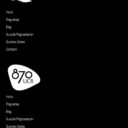
Inicio
Programas
Blog
Guía de Programación
Quienes Somos
Contacto
Inicio
Programas
Blog
Guía de Programación
Quienes Somos