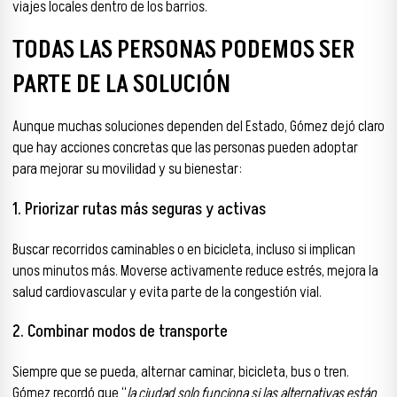
viajes locales dentro de los barrios.
TODAS LAS PERSONAS PODEMOS SER
PARTE DE LA SOLUCIÓN
Aunque muchas soluciones dependen del Estado, Gómez dejó claro
que hay acciones concretas que las personas pueden adoptar
para mejorar su movilidad y su bienestar:
1. Priorizar rutas más seguras y activas
Buscar recorridos caminables o en bicicleta, incluso si implican
unos minutos más. Moverse activamente reduce estrés, mejora la
salud cardiovascular y evita parte de la congestión vial.
2. Combinar modos de transporte
Siempre que se pueda, alternar caminar, bicicleta, bus o tren.
Gómez recordó que “
la ciudad solo funciona si las alternativas están