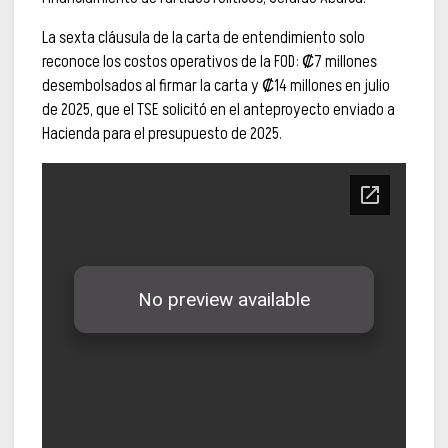
La sexta cláusula de la carta de entendimiento solo
reconoce los costos operativos de la FOD: ₡7 millones
desembolsados al firmar la carta y ₡14 millones en julio
de 2025, que el TSE solicitó en el anteproyecto enviado a
Hacienda para el presupuesto de 2025.