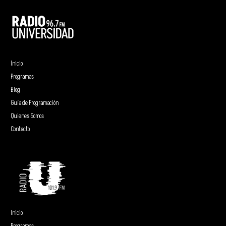
Inicio
Programas
Blog
Guía de Programación
Quienes Somos
Contacto
Inicio