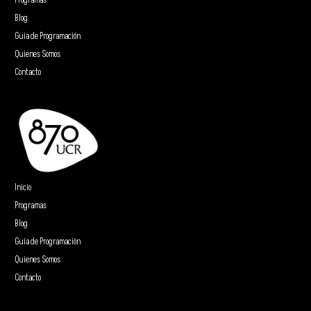
Programas
Blog
Guía de Programación
Quienes Somos
Contacto
Inicio
Programas
Blog
Guía de Programación
Quienes Somos
Contacto