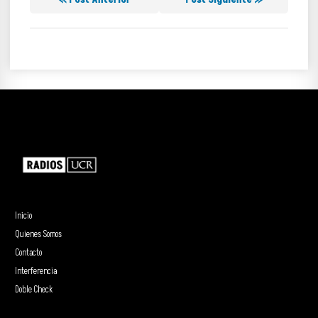
Inicio
Quienes Somos
Contacto
Interferencia
Doble Check