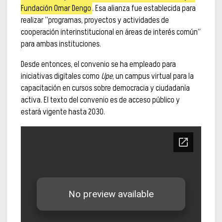
Fundación Omar Dengo
. Esa alianza fue establecida para
realizar “programas, proyectos y actividades de
cooperación interinstitucional en áreas de interés común”
para ambas instituciones.
Desde entonces, el convenio se ha empleado para
iniciativas digitales como
Upe
, un campus virtual para la
capacitación en cursos sobre democracia y ciudadanía
activa. El texto del convenio es de acceso público y
estará vigente hasta 2030.