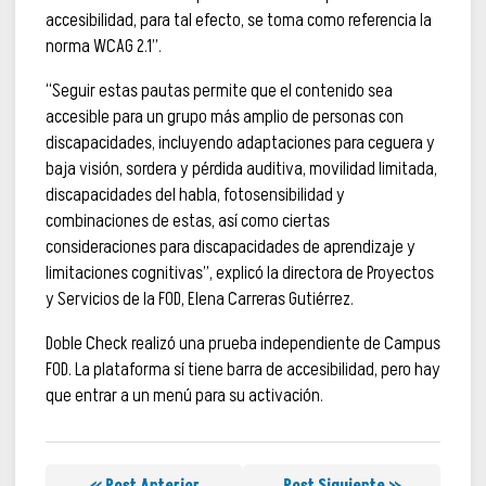
accesibilidad, para tal efecto, se toma como referencia la
norma WCAG 2.1”.
“Seguir estas pautas permite que el contenido sea
accesible para un grupo más amplio de personas con
discapacidades, incluyendo adaptaciones para ceguera y
baja visión, sordera y pérdida auditiva, movilidad limitada,
discapacidades del habla, fotosensibilidad y
combinaciones de estas, así como ciertas
consideraciones para discapacidades de aprendizaje y
limitaciones cognitivas”, explicó la directora de Proyectos
y Servicios de la FOD, Elena Carreras Gutiérrez.
Doble Check realizó una prueba independiente de Campus
FOD. La plataforma sí tiene barra de accesibilidad, pero hay
que entrar a un menú para su activación.
« Post Anterior
Post Siguiente »