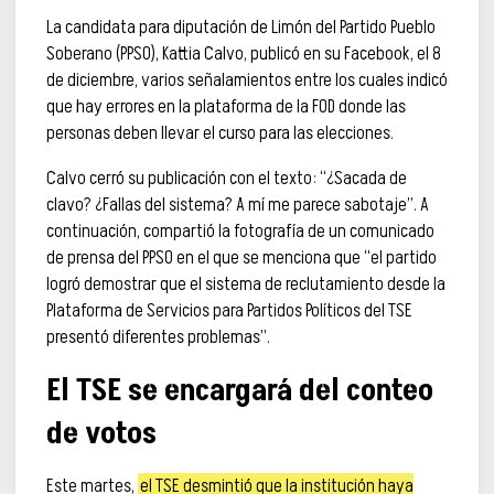
La candidata para diputación de Limón del Partido Pueblo
Soberano (PPSO), Kattia Calvo, publicó en su Facebook, el 8
de diciembre, varios señalamientos entre los cuales indicó
que hay errores en la plataforma de la FOD donde las
personas deben llevar el curso para las elecciones.
Calvo cerró su publicación con el texto: “¿Sacada de
clavo? ¿Fallas del sistema? A mí me parece sabotaje”. A
continuación, compartió la fotografía de un comunicado
de prensa del PPSO en el que se menciona que “el partido
logró demostrar que el sistema de reclutamiento desde la
Plataforma de Servicios para Partidos Políticos del TSE
presentó diferentes problemas”.
El TSE se encargará del conteo
de votos
Este martes,
el TSE desmintió que la institución haya