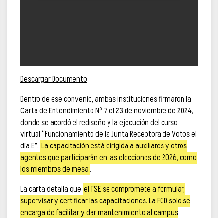
Descargar Documento
Dentro de ese convenio, ambas instituciones firmaron la
Carta de Entendimiento Nº 7 el 23 de noviembre de 2024,
donde se acordó el rediseño y la ejecución del curso
virtual “Funcionamiento de la Junta Receptora de Votos el
día E”.
La capacitación está dirigida a auxiliares y otros
agentes que participarán en las elecciones de 2026, como
los miembros de mesa
.
La carta detalla que
el TSE se compromete a formular,
supervisar y certificar las capacitaciones. La FOD solo se
encarga de facilitar y dar mantenimiento al campus