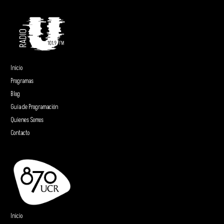
Inicio
Programas
Blog
Guía de Programación
Quienes Somos
Contacto
Inicio