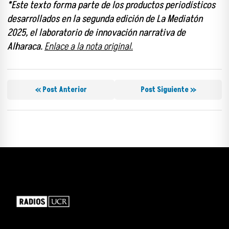
*Este texto forma parte de los productos periodísticos
desarrollados en la segunda edición de La Mediatón
2025, el laboratorio de innovación narrativa de
Alharaca.
Enlace a la nota original.
« Post Anterior
Post Siguiente »