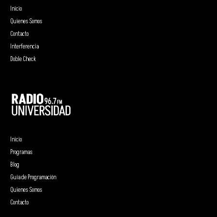
Inicio
Quienes Somos
Contacto
Interferencia
Doble Check
Inicio
Programas
Blog
Guía de Programación
Quienes Somos
Contacto