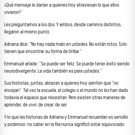
¿Qué mensaje le darían a quienes hoy atraviesan lo que ellos
vivieron?
Les preguntamos a los dos. Y ambos, desde caminos distintos,
llegaron al mismo punto.
Adriana dice: “No hay nada malo en ustedes. No están rotos. Solo
tienen que encontrar su forma de brillar.”
Emmanuel añade: “Se puede ser feliz. Se puede tener éxito siendo
neurodivergente. La vida también es para ustedes.”
Sus historias, juntas, abrazan a quienes hoy sienten que “no
encajan”. Tal vez la escuela, el colegio o el mundo no les han dado
todavía el espacio que necesitan. Pero existen otras maneras de
aprender, de vivir, de crear, de ser.
Y lo que las historias de Adriana y Emmanuel recuerdan es sencillo
y poderoso: no caber en la fila nunca significó estar equivocado.