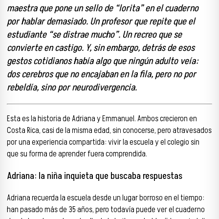
maestra que pone un sello de “lorita” en el cuaderno
por hablar demasiado. Un profesor que repite que el
estudiante “se distrae mucho”. Un recreo que se
convierte en castigo. Y, sin embargo, detrás de esos
gestos cotidianos había algo que ningún adulto veía:
dos cerebros que no encajaban en la fila, pero no por
rebeldía, sino por neurodivergencia.
Esta es la historia de Adriana y Emmanuel. Ambos crecieron en
Costa Rica, casi de la misma edad, sin conocerse, pero atravesados
por una experiencia compartida: vivir la escuela y el colegio sin
que su forma de aprender fuera comprendida.
Adriana: la niña inquieta que buscaba respuestas
Adriana recuerda la escuela desde un lugar borroso en el tiempo:
han pasado más de 35 años, pero todavía puede ver el cuaderno