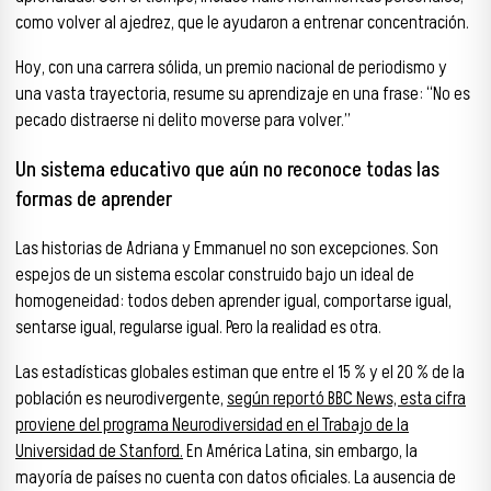
como volver al ajedrez, que le ayudaron a entrenar concentración.
Hoy, con una carrera sólida, un premio nacional de periodismo y
una vasta trayectoria, resume su aprendizaje en una frase: “No es
pecado distraerse ni delito moverse para volver.”
Un sistema educativo que aún no reconoce todas las
formas de aprender
Las historias de Adriana y Emmanuel no son excepciones. Son
espejos de un sistema escolar construido bajo un ideal de
homogeneidad: todos deben aprender igual, comportarse igual,
sentarse igual, regularse igual. Pero la realidad es otra.
Las estadísticas globales estiman que entre el 15 % y el 20 % de la
población es neurodivergente,
según reportó BBC News, esta cifra
proviene del programa Neurodiversidad en el Trabajo de la
Universidad de Stanford.
En América Latina, sin embargo, la
mayoría de países no cuenta con datos oficiales. La ausencia de