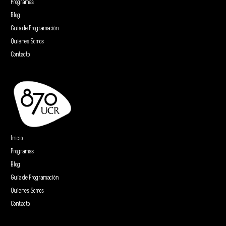
Programas
Blog
Guía de Programación
Quienes Somos
Contacto
Inicio
Programas
Blog
Guía de Programación
Quienes Somos
Contacto