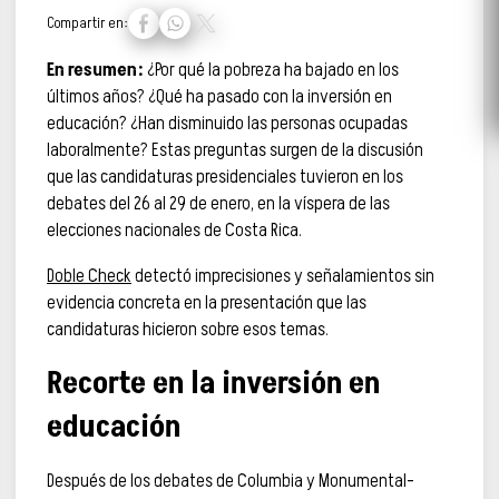
Compartir en:
En resumen:
¿Por qué la pobreza ha bajado en los
últimos años? ¿Qué ha pasado con la inversión en
educación? ¿Han disminuido las personas ocupadas
laboralmente? Estas preguntas surgen de la discusión
que las candidaturas presidenciales tuvieron en los
debates del 26 al 29 de enero, en la víspera de las
elecciones nacionales de Costa Rica.
Doble Check
detectó imprecisiones y señalamientos sin
evidencia concreta en la presentación que las
candidaturas hicieron sobre esos temas.
Recorte en la inversión en
educación
Después de los debates de Columbia y Monumental-