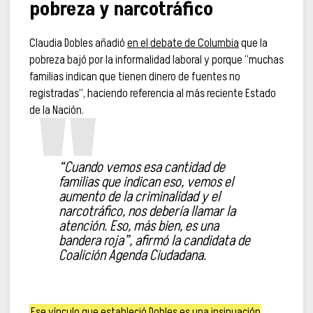
pobreza y narcotráfico
Claudia Dobles añadió
en el debate de Columbia
que la
pobreza bajó por la informalidad laboral y porque “muchas
familias indican que tienen dinero de fuentes no
registradas”, haciendo referencia al más reciente Estado
de la Nación.
“Cuando vemos esa cantidad de
familias que indican eso, vemos el
aumento de la criminalidad y el
narcotráfico, nos debería llamar la
atención. Eso, más bien, es una
bandera roja”, afirmó la candidata de
Coalición Agenda Ciudadana.
Ese vínculo que estableció Dobles es una insinuación