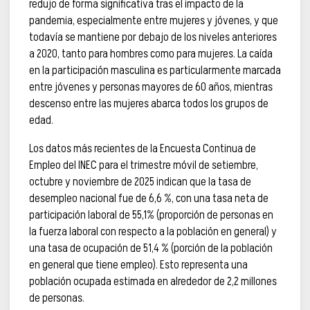
redujo de forma significativa tras el impacto de la
pandemia, especialmente entre mujeres y jóvenes, y que
todavía se mantiene por debajo de los niveles anteriores
a 2020, tanto para hombres como para mujeres. La caída
en la participación masculina es particularmente marcada
entre jóvenes y personas mayores de 60 años, mientras
descenso entre las mujeres abarca todos los grupos de
edad.
Los datos más recientes de la Encuesta Continua de
Empleo del INEC para el trimestre móvil de setiembre,
octubre y noviembre de 2025 indican que la tasa de
desempleo nacional fue de 6,6 %, con una tasa neta de
participación laboral de 55,1% (proporción de personas en
la fuerza laboral con respecto a la población en general) y
una tasa de ocupación de 51,4 % (porción de la población
en general que tiene empleo). Esto representa una
población ocupada estimada en alrededor de 2,2 millones
de personas.