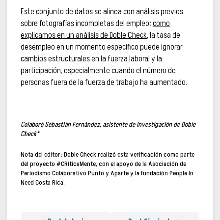
Este conjunto de datos se alinea con análisis previos
sobre fotografías incompletas del empleo:
como
explicamos en un análisis de Doble Check
, la tasa de
desempleo en un momento específico puede ignorar
cambios estructurales en la fuerza laboral y la
participación, especialmente cuando el número de
personas fuera de la fuerza de trabajo ha aumentado.
Colaboró Sebastián Fernández, asistente de investigación de Doble
Check*
Nota del editor:
Doble Check realizó esta verificación como parte
del proyecto #CRíticaMente, con el apoyo de la Asociación de
Periodismo Colaborativo Punto y Aparte y la fundación People In
Need Costa Rica.