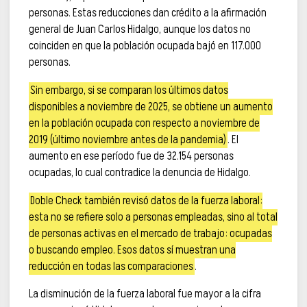
personas. Estas reducciones dan crédito a la afirmación
general de Juan Carlos Hidalgo, aunque los datos no
coinciden en que la población ocupada bajó en 117.000
personas.
Sin embargo, si se comparan los últimos datos
disponibles a noviembre de 2025, se obtiene un aumento
en la población ocupada con respecto a noviembre de
2019 (último noviembre antes de la pandemia)
. El
aumento en ese período fue de 32.154 personas
ocupadas, lo cual contradice la denuncia de Hidalgo.
Doble Check también revisó datos de la fuerza laboral:
esta no se refiere solo a personas empleadas, sino al total
de personas activas en el mercado de trabajo: ocupadas
o buscando empleo. Esos datos sí muestran una
reducción en todas las comparaciones
.
La disminución de la fuerza laboral fue mayor a la cifra