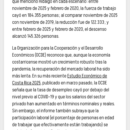
que mencionó Hidalgo en cada escenario: entre
noviembre de 2025 y febrero de 2020, la fuerza de trabajo
cayó en 184.355 personas; al comparar noviembre de 2025
con noviembre de 2019, la reducción fue de 122.333; y
entre febrero de 2025 y febrero de 2020, el descenso
alcanzó 145.326 personas.
La Organización para la Cooperación y el Desarrollo
Económicos (OCDE) reconoce que, aunque la economía
costarricense mostró un crecimiento robusto tras la
pandemia, la recuperación del mercado laboral ha sido
más lenta. En su más reciente
Estudio Económico de
Costa Rica 2025
, publicado en marzo pasado, la OCDE
señala que la tasa de desempleo cayó por debajo del
nivel previo al COVID-19 y que los salarios del sector
privado han aumentado en términos nominales y reales.
Sin embargo, el informe también subraya que la
participación laboral (el porcentaje de personas en edad
de trabajar que efectivamente están trabajando) se