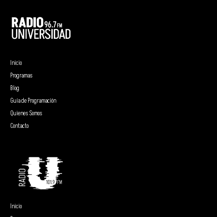
Inicio
Programas
Blog
Guía de Programación
Quienes Somos
Contacto
Inicio