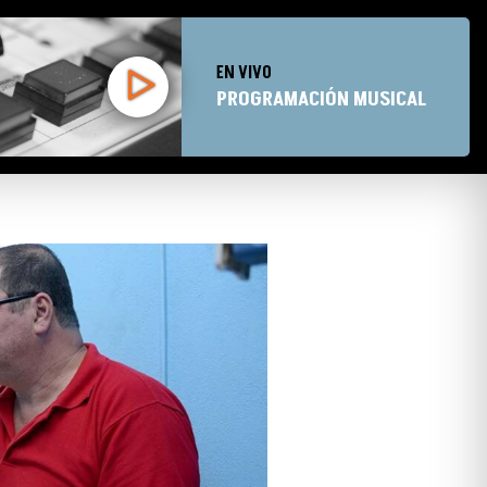
EN VIVO
PROGRAMACIÓN MUSICAL