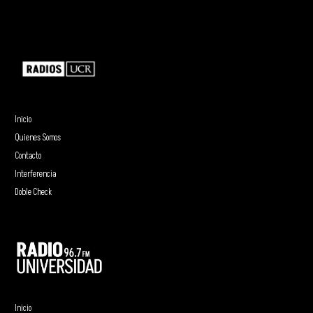
Inicio
Quienes Somos
Contacto
Interferencia
Doble Check
Inicio