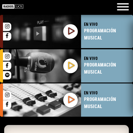
EN VIVO
PROGRAMACIÓN
MUSICAL
EN VIVO
PROGRAMACIÓN
MUSICAL
EN VIVO
PROGRAMACIÓN
MUSICAL