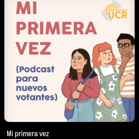
Mi primera vez