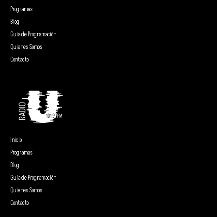
Programas
Blog
Guía de Programación
Quienes Somos
Contacto
Inicio
Programas
Blog
Guía de Programación
Quienes Somos
Contacto