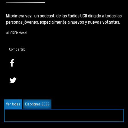
Mi primera vez, un podcast de las
Radios
UCR
dirigido a todas las
personas jóvenes, especialmente a nuevos y nuevas votantes.
#UCRElectoral
Compartilo:
Ver todas
Elecciones 2022