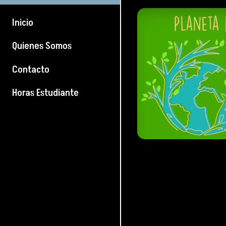
Inicio
Quienes Somos
Contacto
Horas Estudiante