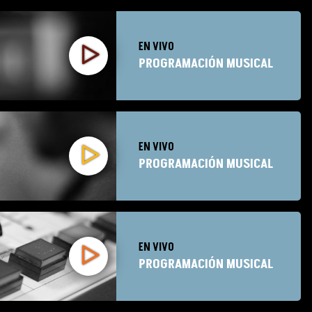
EN VIVO
PROGRAMACIÓN MUSICAL
EN VIVO
PROGRAMACIÓN MUSICAL
EN VIVO
PROGRAMACIÓN MUSICAL