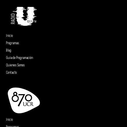
Inicio
Programas
Blog
Guía de Programación
Quienes Somos
Contacto
Inicio