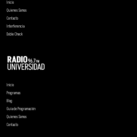
Inicio
Quienes Somos
Contacto
Interferencia
Doble Check
Inicio
Programas
Blog
Guía de Programación
Quienes Somos
Contacto