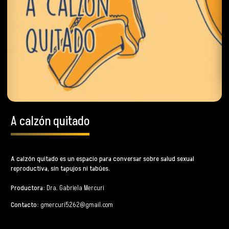
A calzón quitado
A calzón quitado es un espacio para conversar sobre salud sexual
reproductiva, sin tapujos ni tabúes.
Productora
: Dra. Gabriela Mercuri
Contacto
:
gmercuri5262@gmail.com