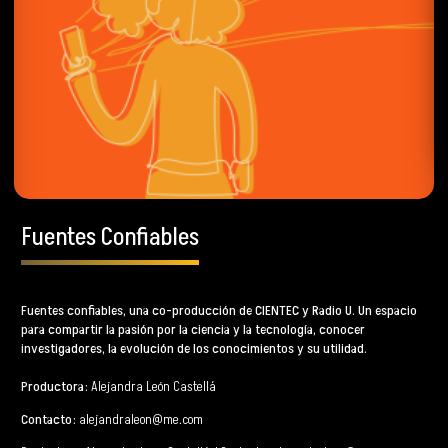
Fuentes Confiables
Fuentes confiables, una co-producción de
CIENTEC
y
Radio U
. Un espacio
para compartir la pasión por la ciencia y la tecnología, conocer
investigadores, la evolución de los conocimientos y su utilidad.
Productora:
Alejandra León Castellá
Contacto:
alejandraleon@me.com