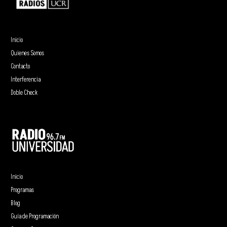
Inicio
Quienes Somos
Contacto
Interferencia
Doble Check
Inicio
Programas
Blog
Guía de Programación