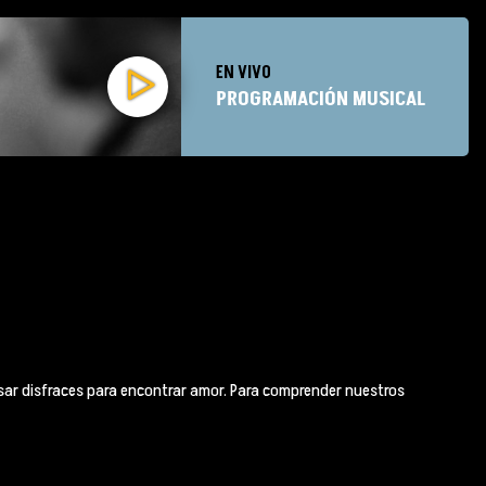
EN VIVO
PROGRAMACIÓN MUSICAL
ar disfraces para encontrar amor. Para comprender nuestros