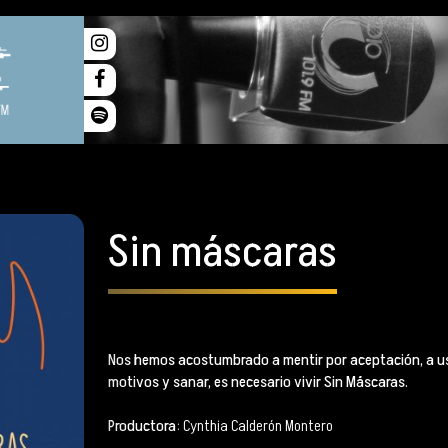
Sin máscaras
Nos hemos acostumbrado a mentir por aceptación, a us
motivos y sanar, es necesario vivir Sin Máscaras.
Productora
: Cynthia Calderón Montero