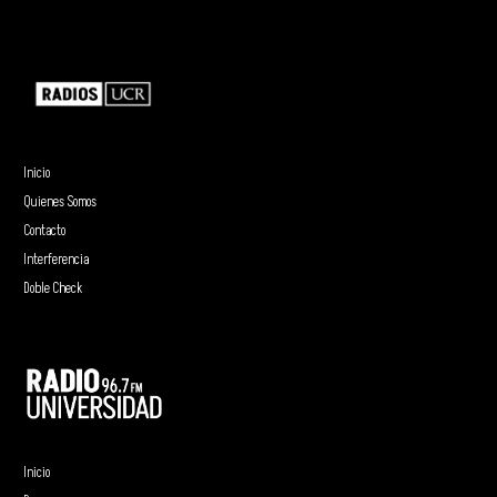
Inicio
Quienes Somos
Contacto
Interferencia
Doble Check
Inicio