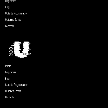
Programas
Blog
Guía de Programación
Quienes Somos
Contacto
Inicio
Programas
Blog
Guía de Programación
Quienes Somos
Contacto