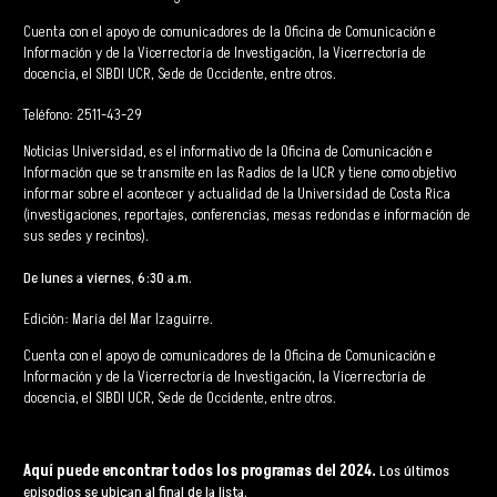
Cuenta con el apoyo de comunicadores de la Oficina de Comunicación e
Información y de la Vicerrectoría de Investigación, la Vicerrectoría de
docencia, el SIBDI UCR, Sede de Occidente, entre otros.
Teléfono: 2511-43-29
Noticias Universidad, es el informativo de la Oficina de Comunicación e
Información que se transmite en las Radios de la UCR y tiene como objetivo
informar sobre el acontecer y actualidad de la Universidad de Costa Rica
(investigaciones, reportajes, conferencias, mesas redondas e información de
sus sedes y recintos).
De lunes a viernes, 6:30 a.m.
Edición: María del Mar Izaguirre.
Cuenta con el apoyo de comunicadores de la Oficina de Comunicación e
Información y de la Vicerrectoría de Investigación, la Vicerrectoría de
docencia, el SIBDI UCR, Sede de Occidente, entre otros.
Aquí puede encontrar todos los programas del 2024.
Los últimos
episodios se ubican al final de la lista.