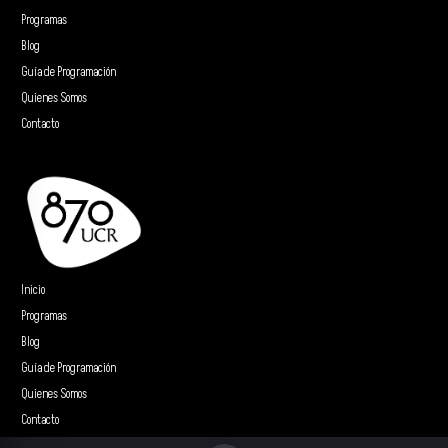
Programas
Blog
Guía de Programación
Quienes Somos
Contacto
Inicio
Programas
Blog
Guía de Programación
Quienes Somos
Contacto