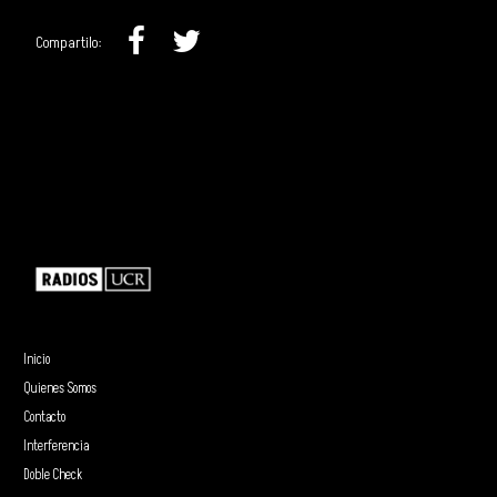
Compartilo:
Inicio
Quienes Somos
Contacto
Interferencia
Doble Check