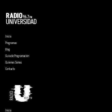
Inicio
Programas
Blog
Guía de Programación
Quienes Somos
Contacto
Inicio