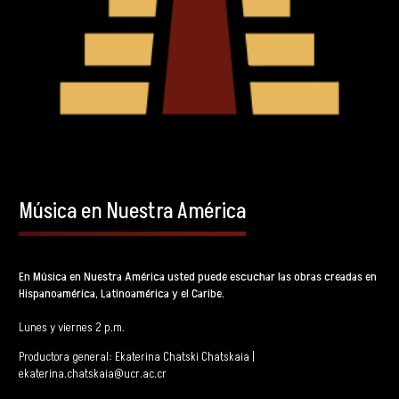
Música en Nuestra América
En Música en Nuestra América usted puede escuchar las obras creadas en
Hispanoamérica, Latinoamérica y el Caribe.
Lunes y viernes 2 p.m.
Productora general: Ekaterina Chatski Chatskaia |
ekaterina.chatskaia@ucr.ac.cr