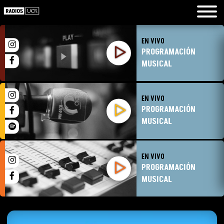
EN VIVO
PROGRAMACIÓN
MUSICAL
EN VIVO
PROGRAMACIÓN
MUSICAL
EN VIVO
PROGRAMACIÓN
MUSICAL