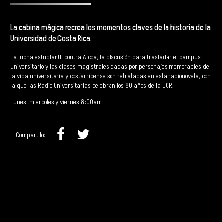
La cabina mágica recrea los momentos claves de la historia de la
Universidad de Costa Rica
.
La lucha estudiantil contra Alcoa, la discusión para trasladar el campus
universitario y las clases magistrales dadas por personajes memorables de
la vida universitaria y costarricense son retratadas en esta radionovela, con
la que las Radio Universitarias celebran los 80 años de la UCR.
Lunes, miércoles y viernes 8:00am
Compartilo: