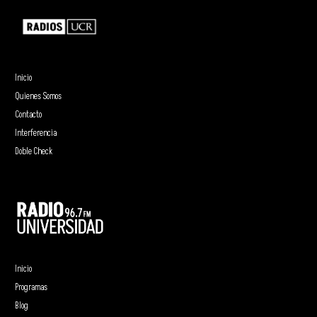
Inicio
Quienes Somos
Contacto
Interferencia
Doble Check
Inicio
Programas
Blog