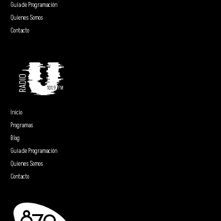
Guía de Programación
Quienes Somos
Contacto
Inicio
Programas
Blog
Guía de Programación
Quienes Somos
Contacto