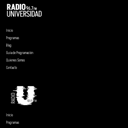
Inicio
Programas
Blog
Guía de Programación
Quienes Somos
Contacto
Inicio
Programas