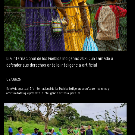
Día Internacional de los Pueblos Indígenas 2025: un llamado a
defender sus derechos ante la inteligencia artificial
09/08/25
Este 9 de agosto, el Día Internacional de los Pueblos Indígenas se enfoca en los retos y
oportunidades que presenta la inteligencia artificial para las