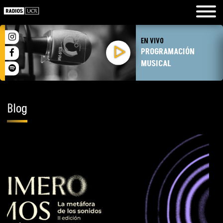
EN VIVO
PROGRAMACIÓN
MUSICAL
Blog