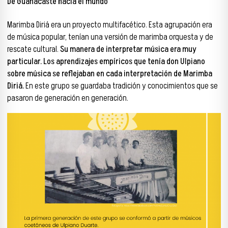
De Guanacaste hacia el mundo
Marimba Diriá era un proyecto multifacético. Esta agrupación era
de música popular, tenían una versión de marimba orquesta y de
rescate cultural.
Su manera de interpretar música era muy
particular. Los aprendizajes empíricos que tenía don Ulpiano
sobre música se reflejaban en cada interpretación de Marimba
Diriá.
En este grupo se guardaba tradición y conocimientos que se
pasaron de generación en generación.