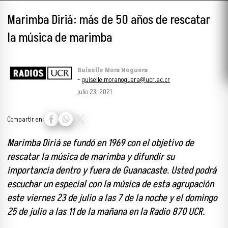
Marimba Diriá: más de 50 años de rescatar
la música de marimba
Guiselle Mora Noguera
-
guiselle.moranoguera@ucr.ac.cr
julio 23, 2021
Compartir en:
Marimba Diriá se fundó en 1969 con el objetivo de
rescatar la música de marimba y difundir su
importancia dentro y fuera de Guanacaste. Usted podrá
escuchar un especial con la música de esta agrupación
este viernes 23 de julio a las 7 de la noche y el domingo
25 de julio a las 11 de la mañana en la Radio 870 UCR.