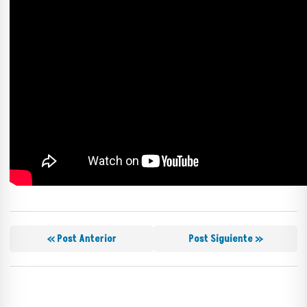
« Post Anterior
Post Siguiente »