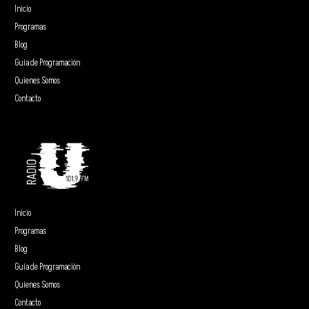
Inicio
Programas
Blog
Guía de Programación
Quienes Somos
Contacto
Inicio
Programas
Blog
Guía de Programación
Quienes Somos
Contacto