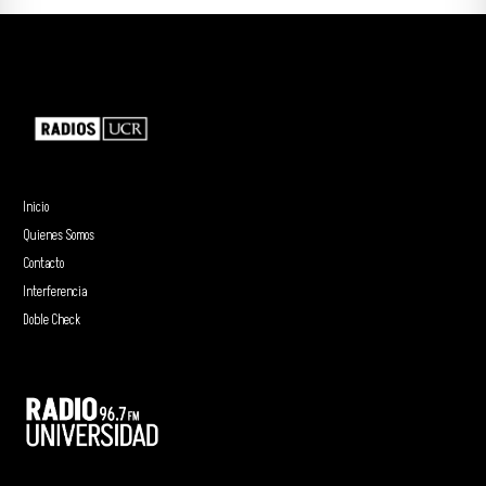
Inicio
Quienes Somos
Contacto
Interferencia
Doble Check