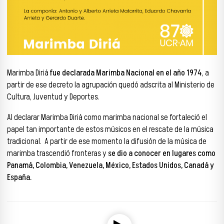
Marimba Diriá
fue declarada Marimba Nacional en el año 1974
, a
partir de ese decreto la agrupación quedó adscrita al Ministerio de
Cultura, Juventud y Deportes.
Al declarar Marimba Diriá como marimba nacional se fortaleció el
papel tan importante de estos músicos en el rescate de la música
tradicional. A partir de ese momento la difusión de la música de
marimba trascendió fronteras y
se dio a conocer en lugares como
Panamá, Colombia, Venezuela, México, Estados Unidos, Canadá y
España.
Reproductor de audio