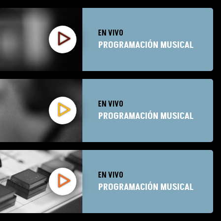
EN VIVO
PROGRAMACIÓN MUSICAL
EN VIVO
PROGRAMACIÓN MUSICAL
EN VIVO
PROGRAMACIÓN MUSICAL