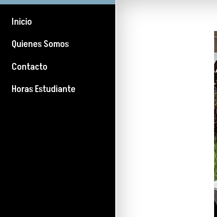
Inicio
Quienes Somos
Contacto
Horas Estudiante