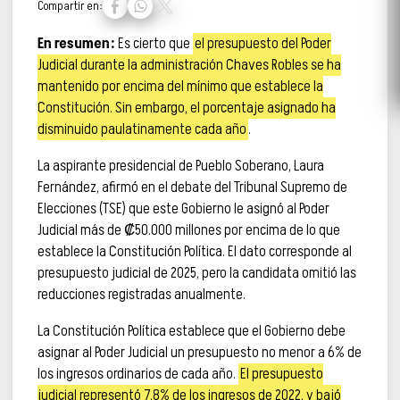
Compartir en:
En resumen:
Es cierto que
el presupuesto del Poder
Judicial durante la administración Chaves Robles se ha
mantenido por encima del mínimo que establece la
Constitución. Sin embargo, el porcentaje asignado ha
disminuido paulatinamente cada año
.
La aspirante presidencial de Pueblo Soberano, Laura
Fernández, afirmó en el debate del Tribunal Supremo de
Elecciones (TSE) que este Gobierno le asignó al Poder
Judicial más de ₡50.000 millones por encima de lo que
establece la Constitución Política. El dato corresponde al
presupuesto judicial de 2025, pero la candidata omitió las
reducciones registradas anualmente.
La Constitución Política establece que el Gobierno debe
asignar al Poder Judicial un presupuesto no menor a 6% de
los ingresos ordinarios de cada año.
El presupuesto
judicial representó 7,8% de los ingresos de 2022, y bajó