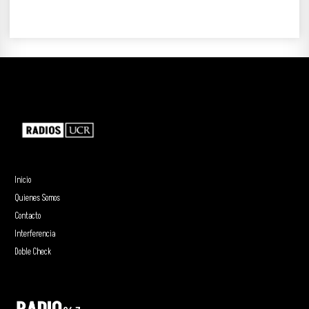
Inicio
Quienes Somos
Contacto
Interferencia
Doble Check