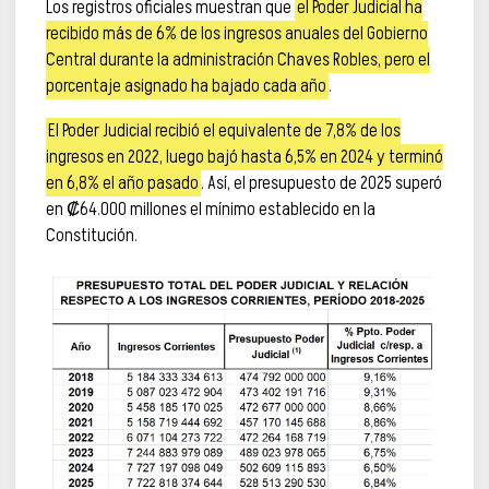
Los registros oficiales muestran que
el Poder Judicial ha
recibido más de 6% de los ingresos anuales del Gobierno
Central durante la administración Chaves Robles, pero el
porcentaje asignado ha bajado cada año
.
El Poder Judicial recibió el equivalente de 7,8% de los
ingresos en 2022, luego bajó hasta 6,5% en 2024 y terminó
en 6,8% el año pasado
. Así, el presupuesto de 2025 superó
en ₡64.000 millones el mínimo establecido en la
Constitución.