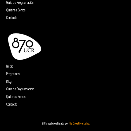
Guía de Programación
Quienes Somos
Contacto
Inicio
Programas
Blog
Guía de Programación
Quienes Somos
Contacto
Sitio web realizado por
5e Creative Labs.