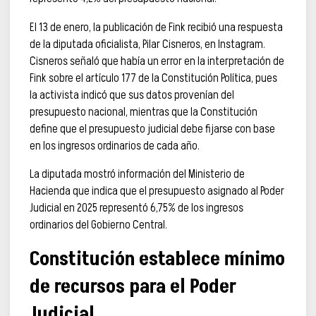
El 13 de enero, la publicación de Fink recibió una respuesta
de la diputada oficialista, Pilar Cisneros, en Instagram.
Cisneros señaló que había un error en la interpretación de
Fink sobre el artículo 177 de la Constitución Política, pues
la activista indicó que sus datos provenían del
presupuesto nacional, mientras que la Constitución
define que el presupuesto judicial debe fijarse con base
en los ingresos ordinarios de cada año.
La diputada mostró información del Ministerio de
Hacienda que indica que el presupuesto asignado al Poder
Judicial en 2025 representó 6,75% de los ingresos
ordinarios del Gobierno Central.
Constitución establece mínimo
de recursos para el Poder
Judicial