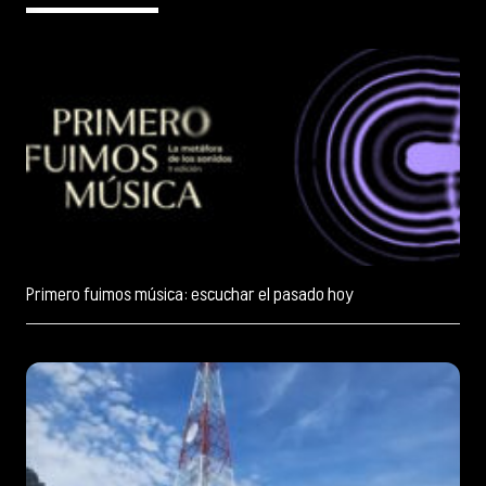
Primero fuimos música: escuchar el pasado hoy