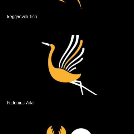
Reggaevolution
Podemos Volar