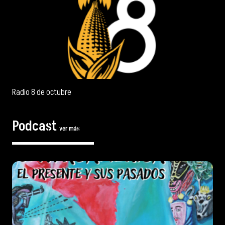
Radio 8 de octubre
Podcast
ver más