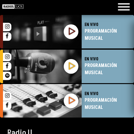
EN VIVO
PROGRAMACIÓN
MUSICAL
EN VIVO
PROGRAMACIÓN
MUSICAL
EN VIVO
PROGRAMACIÓN
MUSICAL
Radio U