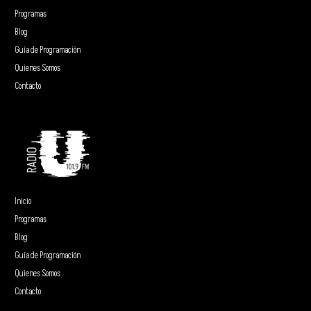
Programas
Blog
Guía de Programación
Quienes Somos
Contacto
Inicio
Programas
Blog
Guía de Programación
Quienes Somos
Contacto