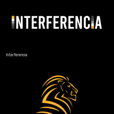
Interferencia