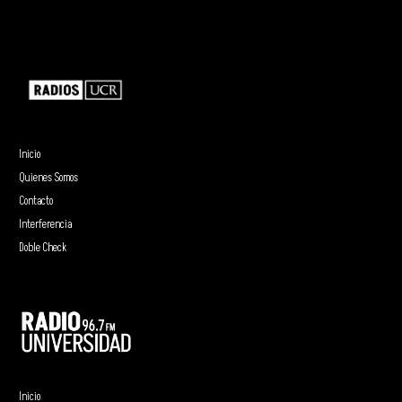
Inicio
Quienes Somos
Contacto
Interferencia
Doble Check
Inicio