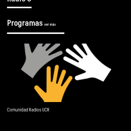
Programas
ver más
Comunidad Radios UCR