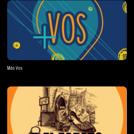
Más Vos