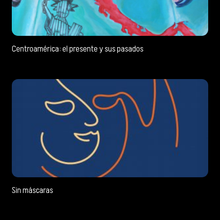
Centroamérica: el presente y sus pasados
Sin máscaras