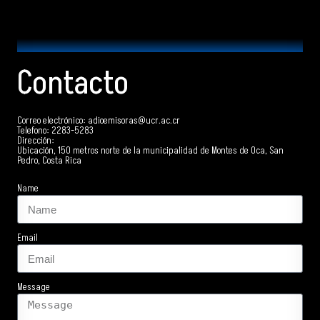
Contacto
Correo electrónico: adioemisoras@ucr.ac.cr
Telefono: 2283-5283
Dirección:
Ubicación, 150 metros norte de la municipalidad de Montes de Oca, San
Pedro, Costa Rica
Name
Email
Message